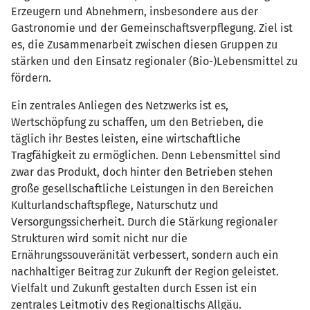
Erzeugern und Abnehmern, insbesondere aus der
Gastronomie und der Gemeinschaftsverpflegung. Ziel ist
es, die Zusammenarbeit zwischen diesen Gruppen zu
stärken und den Einsatz regionaler (Bio-)Lebensmittel zu
fördern.
Ein zentrales Anliegen des Netzwerks ist es,
Wertschöpfung zu schaffen, um den Betrieben, die
täglich ihr Bestes leisten, eine wirtschaftliche
Tragfähigkeit zu ermöglichen. Denn Lebensmittel sind
zwar das Produkt, doch hinter den Betrieben stehen
große gesellschaftliche Leistungen in den Bereichen
Kulturlandschaftspflege, Naturschutz und
Versorgungssicherheit. Durch die Stärkung regionaler
Strukturen wird somit nicht nur die
Ernährungssouveränität verbessert, sondern auch ein
nachhaltiger Beitrag zur Zukunft der Region geleistet.
Vielfalt und Zukunft gestalten durch Essen ist ein
zentrales Leitmotiv des Regionaltischs Allgäu.