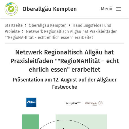
Oberallgäu Kempten
Menü
›
›
Startseite
Oberallgäu Kempten
Handlungsfelder und
›
Projekte
Netzwerk Regionaltisch Allgäu hat Praxisleitfaden
""RegioNAHlität - echt ehrlich essen" erarbeitet
Netzwerk Regionaltisch Allgäu hat
Praxisleitfaden ""RegioNAHlität - echt
ehrlich essen" erarbeitet
Präsentation am 12. August auf der Allgäuer
Festwoche