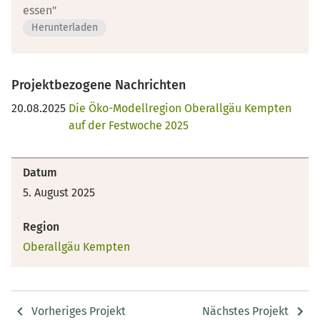
essen"
Herunterladen
Projektbezogene Nachrichten
20.08.2025
Die Öko-Modellregion Oberallgäu Kempten
auf der Festwoche 2025
Datum
5. August 2025
Region
Oberallgäu Kempten
Vorheriges Projekt
Nächstes Projekt