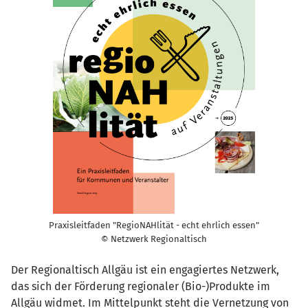
Praxisleitfaden "RegioNAHlität - echt ehrlich essen"
© Netzwerk Regionaltisch
Der Regionaltisch Allgäu ist ein engagiertes Netzwerk,
das sich der Förderung regionaler (Bio-)Produkte im
Allgäu widmet. Im Mittelpunkt steht die Vernetzung von