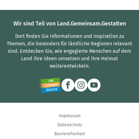
Wir sind Teil von Land.Gemeinsam.Gestalten
Dort finden Sie Informationen und Inspiration zu
Themen, die besonders für ländliche Regionen relevant
sind.
Entdecken Sie, wie engagierte Menschen auf dem
Land ihre Ideen umsetzen und ihre Heimat
weiterentwickeln.
Impressum
Datenschutz
Barrierefreiheit