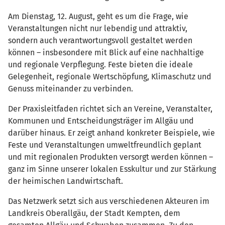
Am Dienstag, 12. August, geht es um die Frage, wie
Veranstaltungen nicht nur lebendig und attraktiv,
sondern auch verantwortungsvoll gestaltet werden
können – insbesondere mit Blick auf eine nachhaltige
und regionale Verpflegung. Feste bieten die ideale
Gelegenheit, regionale Wertschöpfung, Klimaschutz und
Genuss miteinander zu verbinden.
Der Praxisleitfaden richtet sich an Vereine, Veranstalter,
Kommunen und Entscheidungsträger im Allgäu und
darüber hinaus. Er zeigt anhand konkreter Beispiele, wie
Feste und Veranstaltungen umweltfreundlich geplant
und mit regionalen Produkten versorgt werden können –
ganz im Sinne unserer lokalen Esskultur und zur Stärkung
der heimischen Landwirtschaft.
Das Netzwerk setzt sich aus verschiedenen Akteuren im
Landkreis Oberallgäu, der Stadt Kempten, dem