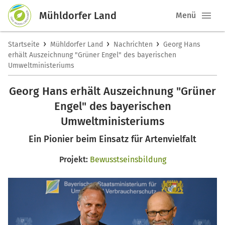
Mühldorfer Land
Menü
›
›
›
Startseite
Mühldorfer Land
Nachrichten
Georg Hans
erhält Auszeichnung "Grüner Engel" des bayerischen
Umweltministeriums
Georg Hans erhält Auszeichnung "Grüner
Engel" des bayerischen
Umweltministeriums
Ein Pionier beim Einsatz für Artenvielfalt
Projekt:
Bewusstseinsbildung