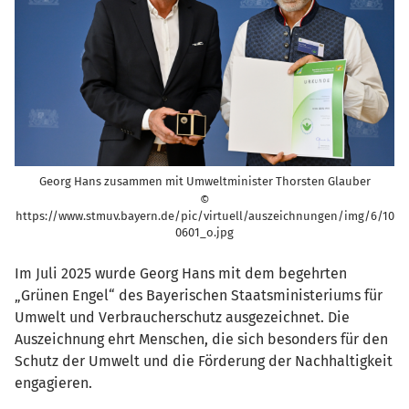
Georg Hans zusammen mit Umweltminister Thorsten Glauber
©
https://www.stmuv.bayern.de/pic/virtuell/auszeichnungen/img/6/10
0601_o.jpg
Im Juli 2025 wurde Georg Hans mit dem begehrten
„Grünen Engel“ des Bayerischen Staatsministeriums für
Umwelt und Verbraucherschutz ausgezeichnet. Die
Auszeichnung ehrt Menschen, die sich besonders für den
Schutz der Umwelt und die Förderung der Nachhaltigkeit
engagieren.