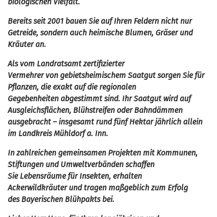
biologischen Vielfalt.
Bereits seit 2001 bauen Sie auf Ihren Feldern nicht nur
Getreide, sondern auch heimische Blumen, Gräser und
Kräuter an.
Als vom Landratsamt zertifizierter
Vermehrer von gebietsheimischem Saatgut sorgen Sie für
Pflanzen, die exakt auf die regionalen
Gegebenheiten abgestimmt sind. Ihr Saatgut wird auf
Ausgleichsflächen, Blühstreifen oder Bahndämmen
ausgebracht – insgesamt rund fünf Hektar jährlich allein
im Landkreis Mühldorf a. Inn.
In zahlreichen gemeinsamen Projekten mit Kommunen,
Stiftungen und Umweltverbänden schaffen
Sie Lebensräume für Insekten, erhalten
Ackerwildkräuter und tragen maßgeblich zum Erfolg
des Bayerischen Blühpakts bei.