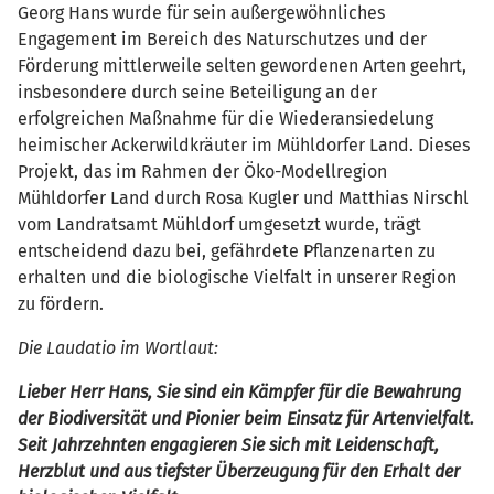
Georg Hans wurde für sein außergewöhnliches
Engagement im Bereich des Naturschutzes und der
Förderung mittlerweile selten gewordenen Arten geehrt,
insbesondere durch seine Beteiligung an der
erfolgreichen Maßnahme für die Wiederansiedelung
heimischer Ackerwildkräuter im Mühldorfer Land. Dieses
Projekt, das im Rahmen der Öko-Modellregion
Mühldorfer Land durch Rosa Kugler und Matthias Nirschl
vom Landratsamt Mühldorf umgesetzt wurde, trägt
entscheidend dazu bei, gefährdete Pflanzenarten zu
erhalten und die biologische Vielfalt in unserer Region
zu fördern.
Die Laudatio im Wortlaut:
Lieber Herr Hans, Sie sind ein Kämpfer für die Bewahrung
der Biodiversität und Pionier beim Einsatz für Artenvielfalt.
Seit Jahrzehnten engagieren Sie sich mit Leidenschaft,
Herzblut und aus tiefster Überzeugung für den Erhalt der