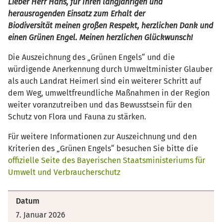
Lieber Herr Hans, für Ihren langjährigen und
herausragenden Einsatz zum Erhalt der
Biodiversität meinen großen Respekt, herzlichen Dank und
einen Grünen Engel. Meinen herzlichen Glückwunsch!
Die Auszeichnung des „Grünen Engels“ und die
würdigende Anerkennung durch Umweltminister Glauber
als auch Landrat Heimerl sind ein weiterer Schritt auf
dem Weg, umweltfreundliche Maßnahmen in der Region
weiter voranzutreiben und das Bewusstsein für den
Schutz von Flora und Fauna zu stärken.
Für weitere Informationen zur Auszeichnung und den
Kriterien des „Grünen Engels“ besuchen Sie bitte die
offizielle Seite des Bayerischen Staatsministeriums für
Umwelt und Verbraucherschutz
Datum
7. Januar 2026