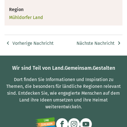
Region
Mühldorfer Land
Vorherige Nachricht
Nächste Nachricht
Wir sind Teil von Land.Gemeinsam.Gestalten
Dort finden Sie Informationen und Inspiration zu
Themen, die besonders für ländliche Regionen relevant
sind.
Entdecken Sie, wie engagierte Menschen auf dem
Land ihre Ideen umsetzen und ihre Heimat
weiterentwickeln.