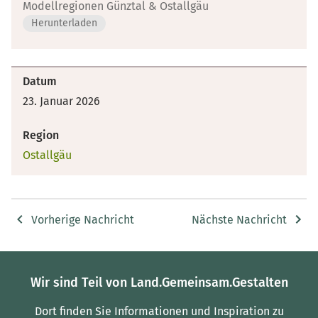
Modellregionen Günztal & Ostallgäu
Herunterladen
Datum
23. Januar 2026
Region
Ostallgäu
Vorherige Nachricht
Nächste Nachricht
Wir sind Teil von Land.Gemeinsam.Gestalten
Dort finden Sie Informationen und Inspiration zu