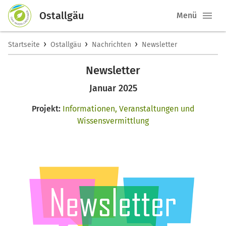
Ostallgäu
Menü
›
›
›
Startseite
Ostallgäu
Nachrichten
Newsletter
Newsletter
Januar 2025
Projekt:
Informationen, Veranstaltungen und
Wissensvermittlung