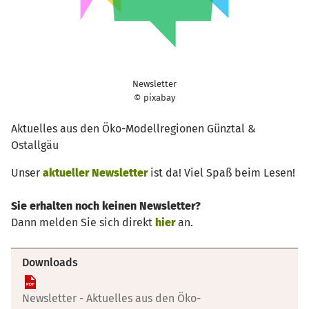
Newsletter
© pixabay
Aktuelles aus den Öko-Modellregionen Günztal &
Ostallgäu
Unser
aktueller Newsletter
ist da! Viel Spaß beim Lesen!
Sie erhalten noch keinen Newsletter?
Dann melden Sie sich direkt
hier
an.
Downloads
Newsletter - Aktuelles aus den Öko-