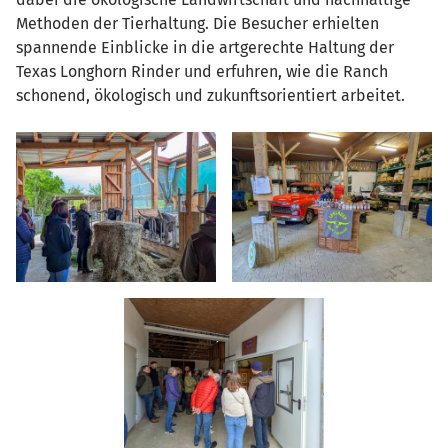
Methoden der Tierhaltung. Die Besucher erhielten
spannende Einblicke in die artgerechte Haltung der
Texas Longhorn Rinder und erfuhren, wie die Ranch
schonend, ökologisch und zukunftsorientiert arbeitet.