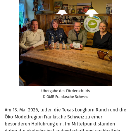
Übergabe des Förderschilds
© ÖMR Fränkische Schweiz
Am 13. Mai 2026, luden die Texas Longhorn Ranch und die
Öko-Modellregion Fränkische Schweiz zu einer
besonderen Hofführung ein. Im Mittelpunkt standen
dabei die ökologische Landwirtschaft und nachhaltige