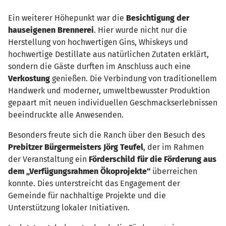
Ein weiterer Höhepunkt war die
Besichtigung der
hauseigenen Brennerei
. Hier wurde nicht nur die
Herstellung von hochwertigen Gins, Whiskeys und
hochwertige Destillate aus natürlichen Zutaten erklärt,
sondern die Gäste durften im Anschluss auch eine
Verkostung
genießen. Die Verbindung von traditionellem
Handwerk und moderner, umweltbewusster Produktion
gepaart mit neuen individuellen Geschmackserlebnissen
beeindruckte alle Anwesenden.
Besonders freute sich die Ranch über den Besuch des
Prebitzer
Bürgermeisters Jörg Teufel
, der im Rahmen
der Veranstaltung ein
Förderschild für die Förderung aus
dem „Verfügungsrahmen Ökoprojekte“
überreichen
konnte. Dies unterstreicht das Engagement der
Gemeinde für nachhaltige Projekte und die
Unterstützung lokaler Initiativen.