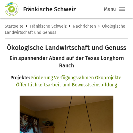
Fränkische Schweiz
Menü
›
›
›
Startseite
Fränkische Schweiz
Nachrichten
Ökologische
Landwirtschaft und Genuss
Ökologische Landwirtschaft und Genuss
Ein spannender Abend auf der Texas Longhorn
Ranch
Projekte:
Förderung Verfügungsrahmen Ökoprojekte
,
Öffentlichkeitsarbeit und Bewusstseinsbildung