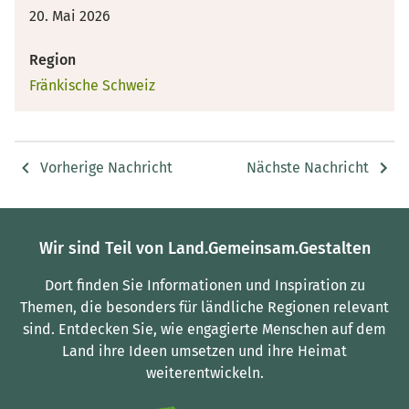
20. Mai 2026
Region
Fränkische Schweiz
Vorherige Nachricht
Nächste Nachricht
Wir sind Teil von Land.Gemeinsam.Gestalten
Dort finden Sie Informationen und Inspiration zu
Themen, die besonders für ländliche Regionen relevant
sind.
Entdecken Sie, wie engagierte Menschen auf dem
Land ihre Ideen umsetzen und ihre Heimat
weiterentwickeln.