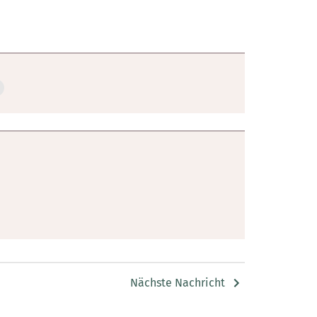
Nächste Nachricht