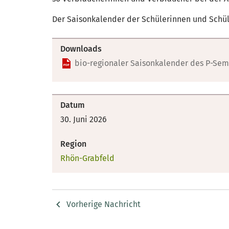
Der Saisonkalender der Schülerinnen und Schül
Downloads
bio-regionaler Saisonkalender des P-Sem
Datum
30. Juni 2026
Region
Rhön-Grabfeld
Vorherige Nachricht