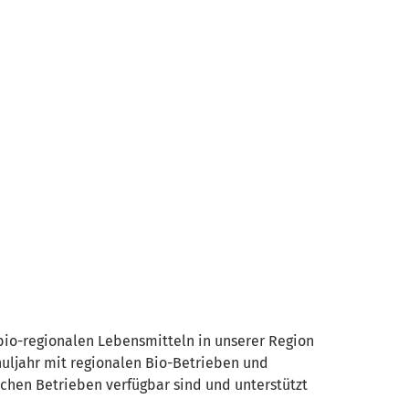
 bio-regionalen Lebensmitteln in unserer Region
huljahr mit regionalen Bio-Betrieben und
lchen Betrieben verfügbar sind und unterstützt