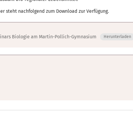
er steht nachfolgend zum Download zur Verfügung.
inars Biologie am Martin-Pollich-Gymnasium
Herunterladen