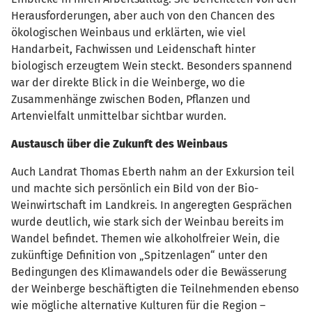
Herausforderungen, aber auch von den Chancen des
ökologischen Weinbaus und erklärten, wie viel
Handarbeit, Fachwissen und Leidenschaft hinter
biologisch erzeugtem Wein steckt. Besonders spannend
war der direkte Blick in die Weinberge, wo die
Zusammenhänge zwischen Boden, Pflanzen und
Artenvielfalt unmittelbar sichtbar wurden.
Austausch über die Zukunft des Weinbaus
Auch Landrat Thomas Eberth nahm an der Exkursion teil
und machte sich persönlich ein Bild von der Bio-
Weinwirtschaft im Landkreis. In angeregten Gesprächen
wurde deutlich, wie stark sich der Weinbau bereits im
Wandel befindet. Themen wie alkoholfreier Wein, die
zukünftige Definition von „Spitzenlagen“ unter den
Bedingungen des Klimawandels oder die Bewässerung
der Weinberge beschäftigten die Teilnehmenden ebenso
wie mögliche alternative Kulturen für die Region –