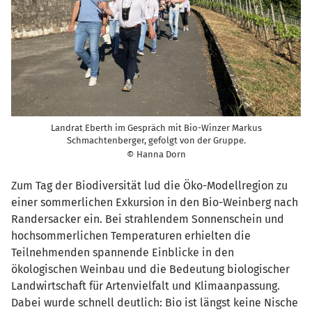
Landrat Eberth im Gespräch mit Bio-Winzer Markus
Schmachtenberger, gefolgt von der Gruppe.
© Hanna Dorn
Zum Tag der Biodiversität lud die Öko-Modellregion zu
einer sommerlichen Exkursion in den Bio-Weinberg nach
Randersacker ein. Bei strahlendem Sonnenschein und
hochsommerlichen Temperaturen erhielten die
Teilnehmenden spannende Einblicke in den
ökologischen Weinbau und die Bedeutung biologischer
Landwirtschaft für Artenvielfalt und Klimaanpassung.
Dabei wurde schnell deutlich: Bio ist längst keine Nische