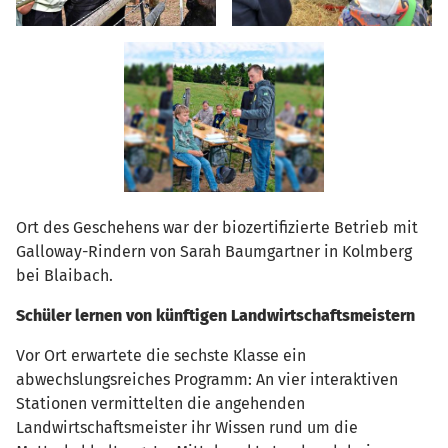
Ort des Geschehens war der biozertifizierte Betrieb mit
Galloway-Rindern von Sarah Baumgartner in Kolmberg
bei Blaibach.
Schüler lernen von künftigen Landwirtschaftsmeistern
Vor Ort erwartete die sechste Klasse ein
abwechslungsreiches Programm: An vier interaktiven
Stationen vermittelten die angehenden
Landwirtschaftsmeister ihr Wissen rund um die