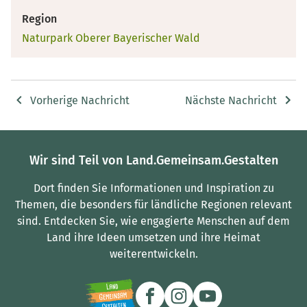
Region
Naturpark Oberer Bayerischer Wald
Vorherige Nachricht
Nächste Nachricht
Wir sind Teil von Land.Gemeinsam.Gestalten
Dort finden Sie Informationen und Inspiration zu
Themen, die besonders für ländliche Regionen relevant
sind.
Entdecken Sie, wie engagierte Menschen auf dem
Land ihre Ideen umsetzen und ihre Heimat
weiterentwickeln.