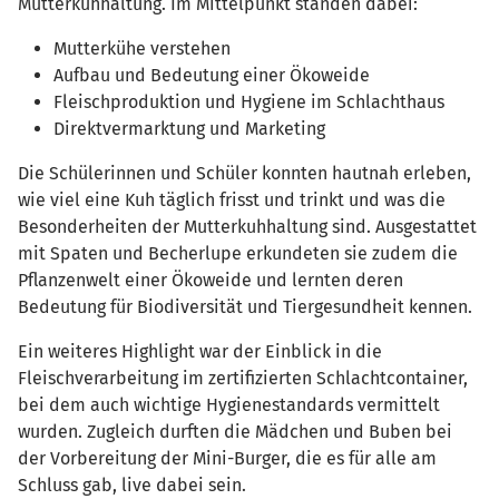
Mutterkuhhaltung. Im Mittelpunkt standen dabei:
Mutterkühe verstehen
Aufbau und Bedeutung einer Ökoweide
Fleischproduktion und Hygiene im Schlachthaus
Direktvermarktung und Marketing
Die Schülerinnen und Schüler konnten hautnah erleben,
wie viel eine Kuh täglich frisst und trinkt und was die
Besonderheiten der Mutterkuhhaltung sind. Ausgestattet
mit Spaten und Becherlupe erkundeten sie zudem die
Pflanzenwelt einer Ökoweide und lernten deren
Bedeutung für Biodiversität und Tiergesundheit kennen.
Ein weiteres Highlight war der Einblick in die
Fleischverarbeitung im zertifizierten Schlachtcontainer,
bei dem auch wichtige Hygienestandards vermittelt
wurden. Zugleich durften die Mädchen und Buben bei
der Vorbereitung der Mini-Burger, die es für alle am
Schluss gab, live dabei sein.