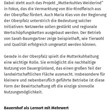
Dabei steht auch das Projekt „Mutterkuhles Weiderind“
in Fokus, das die Vermarktung von Bio-Rindfleisch aus
der Oberpflaz fördert. Auch Maria Kias von der Regierung
der Oberpfalz unterstrich die Bedeutung solcher
Initiativen: Netzwerke sollen gestärkt und regionale
Wertschöpfungsketten ausgebaut werden. Der Betrieb
von Sarah Baumgartner zeige beispielhaft, wie Tierwohl
und Qualität erfolgreich umgesetzt werden können.
Gerade in der Oberpfalz spielt die Mutterkuhhaltung
eine wichtige Rolle. Sie ermöglicht die nachhaltige
Nutzung von Dauergrünland, das einen großen Teil der
landwirtschaftlichen Fläche ausmacht. Insbesondere für
kleinere und nebenberuflich geführte Betriebe ist diese
Form der Bewirtschaftung oft die einzige sinnvolle
Nutzungsmöglichkeit.
Bauernhof als Lernort mit Mehrwert