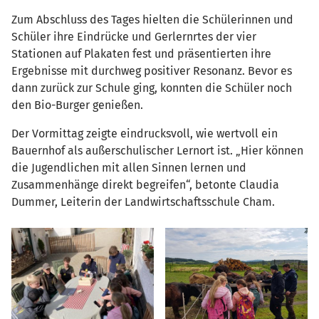
Zum Abschluss des Tages hielten die Schülerinnen und
Schüler ihre Eindrücke und Gerlernrtes der vier
Stationen auf Plakaten fest und präsentierten ihre
Ergebnisse mit durchweg positiver Resonanz. Bevor es
dann zurück zur Schule ging, konnten die Schüler noch
den Bio-Burger genießen.
Der Vormittag zeigte eindrucksvoll, wie wertvoll ein
Bauernhof als außerschulischer Lernort ist. „Hier können
die Jugendlichen mit allen Sinnen lernen und
Zusammenhänge direkt begreifen“, betonte Claudia
Dummer, Leiterin der Landwirtschaftsschule Cham.