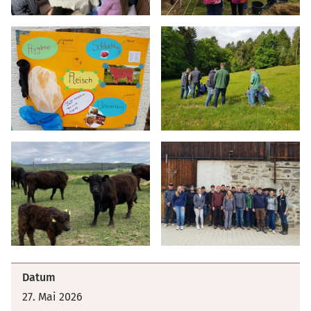
Datum
27. Mai 2026