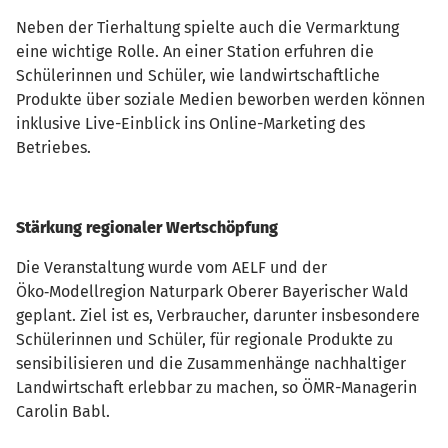
Neben der Tierhaltung spielte auch die Vermarktung
eine wichtige Rolle. An einer Station erfuhren die
Schülerinnen und Schüler, wie landwirtschaftliche
Produkte über soziale Medien beworben werden können
inklusive Live-Einblick ins Online-Marketing des
Betriebes.
Stärkung regionaler Wertschöpfung
Die Veranstaltung wurde vom AELF und der
Öko‑Modellregion Naturpark Oberer Bayerischer Wald
geplant. Ziel ist es, Verbraucher, darunter insbesondere
Schülerinnen und Schüler, für regionale Produkte zu
sensibilisieren und die Zusammenhänge nachhaltiger
Landwirtschaft erlebbar zu machen, so ÖMR-Managerin
Carolin Babl.