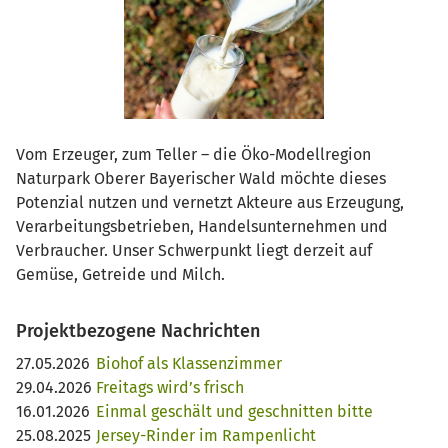
Vom Erzeuger, zum Teller – die Öko-Modellregion
Naturpark Oberer Bayerischer Wald möchte dieses
Potenzial nutzen und vernetzt Akteure aus Erzeugung,
Verarbeitungsbetrieben, Handelsunternehmen und
Verbraucher. Unser Schwerpunkt liegt derzeit auf
Gemüse, Getreide und Milch.
Projektbezogene Nachrichten
27.05.2026
Biohof als Klassenzimmer
29.04.2026
Freitags wird’s frisch
16.01.2026
Einmal geschält und geschnitten bitte
25.08.2025
Jersey-Rinder im Rampenlicht