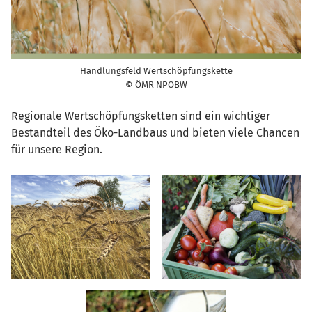
Handlungsfeld Wertschöpfungskette
© ÖMR NPOBW
Regionale Wertschöpfungsketten sind ein wichtiger
Bestandteil des Öko-Landbaus und bieten viele Chancen
für unsere Region.