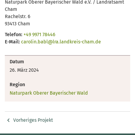
Naturpark Oberer Bayerischer Wald e.V. / Landratsamt
Cham
Rachelstr. 6
93413 Cham
Telefon:
+49 9971 78446
E-Mail:
carolin.babl@lra.landkreis-cham.de
Datum
26. März 2024
Region
Naturpark Oberer Bayerischer Wald
Vorheriges Projekt