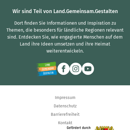
Wir sind Teil von Land.Gemeinsam.Gestalten
Dort finden Sie Informationen und Inspiration zu
Themen, die besonders für ländliche Regionen relevant
sind.
Entdecken Sie, wie engagierte Menschen auf dem
Land ihre Ideen umsetzen und ihre Heimat
weiterentwickeln.
Impressum
Datenschutz
Barrierefreiheit
Kontakt