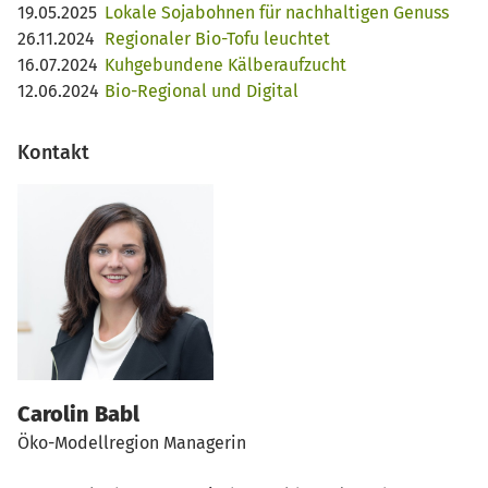
19.05.2025
Lokale Sojabohnen für nachhaltigen Genuss
26.11.2024
Regionaler Bio-Tofu leuchtet
16.07.2024
Kuhgebundene Kälberaufzucht
12.06.2024
Bio-Regional und Digital
Kontakt
Carolin Babl
Öko-Modellregion Managerin