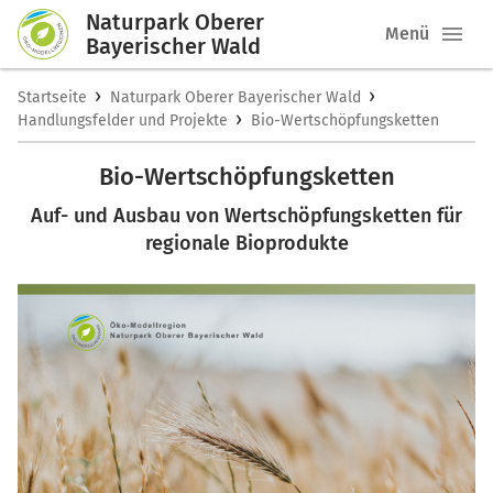
Naturpark Oberer
Menü
Bayerischer Wald
›
›
Startseite
Naturpark Oberer Bayerischer Wald
›
Handlungsfelder und Projekte
Bio-Wertschöpfungsketten
Bio-Wertschöpfungsketten
Auf- und Ausbau von Wertschöpfungsketten für
regionale Bioprodukte