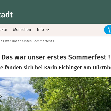
tadt
ekte
Menschen
Info
as war unser erstes Sommerfest !
Das war unser erstes Sommerfest !
e fanden sich bei Karin Eichinger am Dürrnh