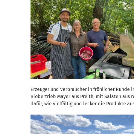
Erzeuger und Verbraucher in fröhlicher Runde i
Biobertrieb Mayer aus Preith, mit Salaten aus 
dafür, wie vielfältig und lecker die Produkte au