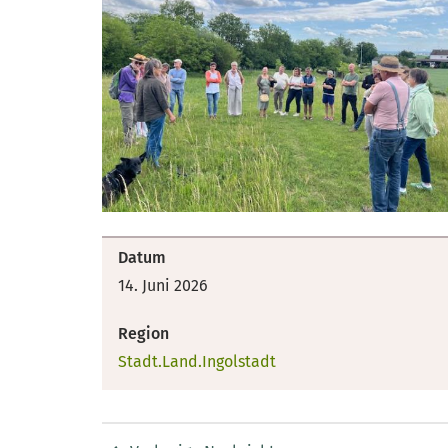
Datum
14. Juni 2026
Region
Stadt.Land.Ingolstadt