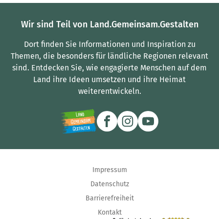
Wir sind Teil von Land.Gemeinsam.Gestalten
Dort finden Sie Informationen und Inspiration zu
Themen, die besonders für ländliche Regionen relevant
sind.
Entdecken Sie, wie engagierte Menschen auf dem
Land ihre Ideen umsetzen und ihre Heimat
weiterentwickeln.
Impressum
Datenschutz
Barrierefreiheit
Kontakt