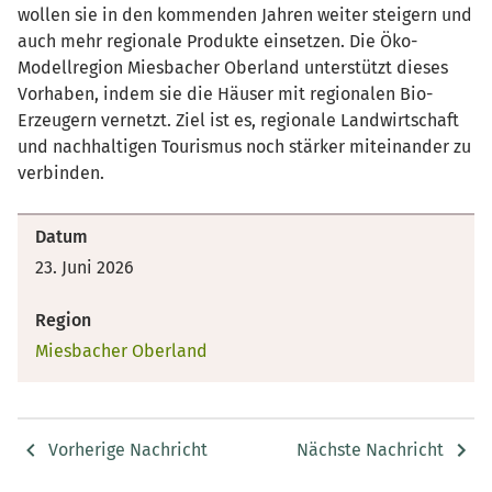
wollen sie in den kommenden Jahren weiter steigern und
auch mehr regionale Produkte einsetzen. Die Öko-
Modellregion Miesbacher Oberland unterstützt dieses
Vorhaben, indem sie die Häuser mit regionalen Bio-
Erzeugern vernetzt. Ziel ist es, regionale Landwirtschaft
und nachhaltigen Tourismus noch stärker miteinander zu
verbinden.
Datum
23. Juni 2026
Region
Miesbacher Oberland
Vorherige Nachricht
Nächste Nachricht