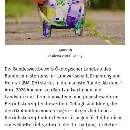
Sparkuh
© Alexa von Pixabay
Der Bundeswettbewerb Ökologischer Landbau des
Bundesministeriums für Landwirtschaft, Ernährung und
Heimat (BMLEH) startet in die nächste Runde. Ab dem 1.
April 2026 können sich Bio-Landwirtinnen und -
Landwirte mit ihren innovativen und praxisbewährten
Betriebskonzepten bewerben. Gefragt sind Ideen, die
den Ökolandbau voranbringen – ob ganzheitliches
Betriebskonzept oder clevere Lösungen für Teilbereiche
eines Bio-Betriebs, etwa in der Tierhaltung, im Natur-