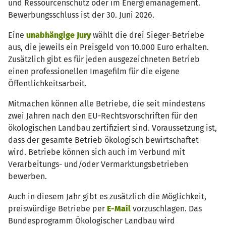
und Ressourcenschutz oder im Energiemanagement.
Bewerbungsschluss ist der 30. Juni 2026.
Eine
unabhängige Jury
wählt die drei Sieger-Betriebe
aus, die jeweils ein Preisgeld von 10.000 Euro erhalten.
Zusätzlich gibt es für jeden ausgezeichneten Betrieb
einen professionellen Imagefilm für die eigene
Öffentlichkeitsarbeit.
Mitmachen können alle Betriebe, die seit mindestens
zwei Jahren nach den EU-Rechtsvorschriften für den
ökologischen Landbau zertifiziert sind. Voraussetzung ist,
dass der gesamte Betrieb ökologisch bewirtschaftet
wird. Betriebe können sich auch im Verbund mit
Verarbeitungs- und/oder Vermarktungsbetrieben
bewerben.
Auch in diesem Jahr gibt es zusätzlich die Möglichkeit,
preiswürdige Betriebe per
E-Mail
vorzuschlagen. Das
Bundesprogramm Ökologischer Landbau wird