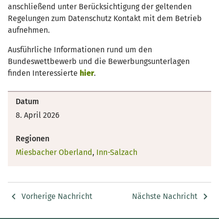
anschließend unter Berücksichtigung der geltenden
Regelungen zum Datenschutz Kontakt mit dem Betrieb
aufnehmen.
Ausführliche Informationen rund um den
Bundeswettbewerb und die Bewerbungsunterlagen
finden Interessierte
hier
.
Datum
8. April 2026
Regionen
Miesbacher Oberland
,
Inn-Salzach
Vorherige Nachricht
Nächste Nachricht