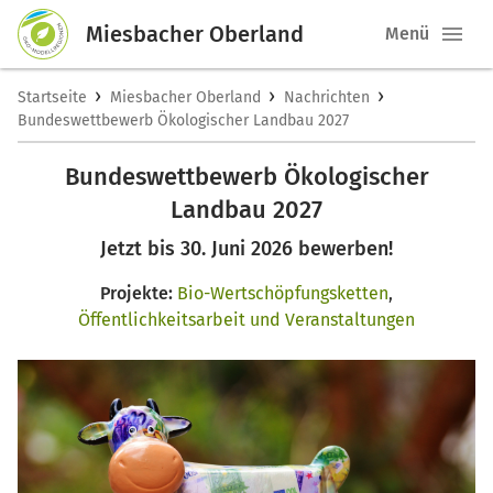
Miesbacher Oberland
Menü
›
›
›
Startseite
Miesbacher Oberland
Nachrichten
Bundeswettbewerb Ökologischer Landbau 2027
Bundeswettbewerb Ökologischer
Landbau 2027
Jetzt bis 30. Juni 2026 bewerben!
Projekte:
Bio-Wertschöpfungsketten
,
Öffentlichkeitsarbeit und Veranstaltungen