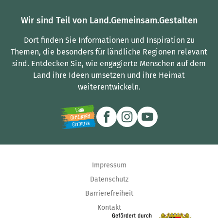
Wir sind Teil von Land.Gemeinsam.Gestalten
Dort finden Sie Informationen und Inspiration zu
Themen, die besonders für ländliche Regionen relevant
sind.
Entdecken Sie, wie engagierte Menschen auf dem
Land ihre Ideen umsetzen und ihre Heimat
weiterentwickeln.
Impressum
Datenschutz
Barrierefreiheit
Kontakt