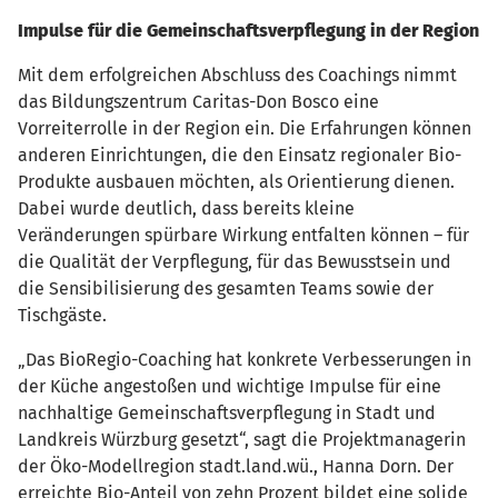
Impulse für die Gemeinschaftsverpflegung in der Region
Mit dem erfolgreichen Abschluss des Coachings nimmt
das Bildungszentrum Caritas-Don Bosco eine
Vorreiterrolle in der Region ein. Die Erfahrungen können
anderen Einrichtungen, die den Einsatz regionaler Bio-
Produkte ausbauen möchten, als Orientierung dienen.
Dabei wurde deutlich, dass bereits kleine
Veränderungen spürbare Wirkung entfalten können – für
die Qualität der Verpflegung, für das Bewusstsein und
die Sensibilisierung des gesamten Teams sowie der
Tischgäste.
„Das BioRegio-Coaching hat konkrete Verbesserungen in
der Küche angestoßen und wichtige Impulse für eine
nachhaltige Gemeinschaftsverpflegung in Stadt und
Landkreis Würzburg gesetzt“, sagt die Projektmanagerin
der Öko-Modellregion stadt.land.wü., Hanna Dorn. Der
erreichte Bio-Anteil von zehn Prozent bildet eine solide