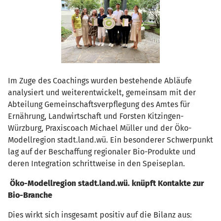
Im Zuge des Coachings wurden bestehende Abläufe
analysiert und weiterentwickelt, gemeinsam mit der
Abteilung Gemeinschaftsverpflegung des Amtes für
Ernährung, Landwirtschaft und Forsten Kitzingen-
Würzburg, Praxiscoach Michael Müller und der Öko-
Modellregion stadt.land.wü. Ein besonderer Schwerpunkt
lag auf der Beschaffung regionaler Bio-Produkte und
deren Integration schrittweise in den Speiseplan.
Öko-Modellregion stadt.land.wü. knüpft Kontakte zur
Bio-Branche
Dies wirkt sich insgesamt positiv auf die Bilanz aus: