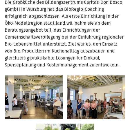
Die Großküche des Bildungszentrums Caritas-Don Bosco
gGmbH in Würzburg hat das BioRegio-Coaching
erfolgreich abgeschlossen. Als erste Einrichtung in der
Öko-Modellregion stadt.land.wü. nahm sie an dem
Beratungsangebot teil, das Einrichtungen der
Gemeinschaftsverpflegung bei der Einführung regionaler
Bio-Lebensmittel unterstützt. Ziel war es, den Einsatz
von Bio-Produkten im Küchenalltag auszubauen und
gleichzeitig praktikable Lösungen für Einkauf,
Speiseplanung und Kostenmanagement zu entwickeln.