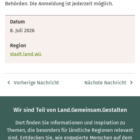
Behörden. Die Anmeldung ist jederzeit möglich.
Datum
8. Juli 2026
Region
stadt.land.wü.
Vorherige Nachricht
Nächste Nachricht
Wir sind Teil von Land.Gemeinsam.Gestalten
Dort finden Sie Informationen und Inspiration zu
Themen, die besonders für ländliche Regionen relevant
sind.
Entdecken Sie, wie engagierte Menschen auf dem