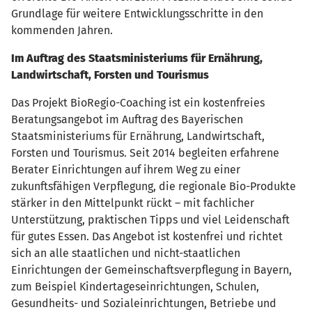
Grundlage für weitere Entwicklungsschritte in den
kommenden Jahren.
Im Auftrag des Staatsministeriums für Ernährung,
Landwirtschaft, Forsten und Tourismus
Das Projekt BioRegio-Coaching ist ein kostenfreies
Beratungsangebot im Auftrag des Bayerischen
Staatsministeriums für Ernährung, Landwirtschaft,
Forsten und Tourismus. Seit 2014 begleiten erfahrene
Berater Einrichtungen auf ihrem Weg zu einer
zukunftsfähigen Verpflegung, die regionale Bio-Produkte
stärker in den Mittelpunkt rückt – mit fachlicher
Unterstützung, praktischen Tipps und viel Leidenschaft
für gutes Essen. Das Angebot ist kostenfrei und richtet
sich an alle staatlichen und nicht-staatlichen
Einrichtungen der Gemeinschaftsverpflegung in Bayern,
zum Beispiel Kindertageseinrichtungen, Schulen,
Gesundheits- und Sozialeinrichtungen, Betriebe und