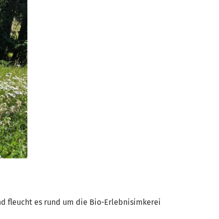
nd fleucht es rund um die Bio-Erlebnisimkerei