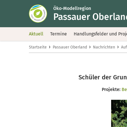
Öko-Modellregion
Passauer Oberlan
Aktuell
Termine
Handlungsfelder und Proj
›
›
›
Startseite
Passauer Oberland
Nachrichten
Auf
Schüler der Grun
Projekte:
Be