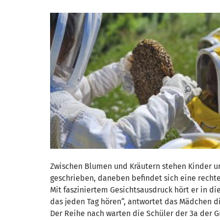
Zwischen Blumen und Kräutern stehen Kinder u
geschrieben, daneben befindet sich eine rechtec
Mit fasziniertem Gesichtsausdruck hört er in di
das jeden Tag hören“, antwortet das Mädchen d
Der Reihe nach warten die Schüler der 3a der G