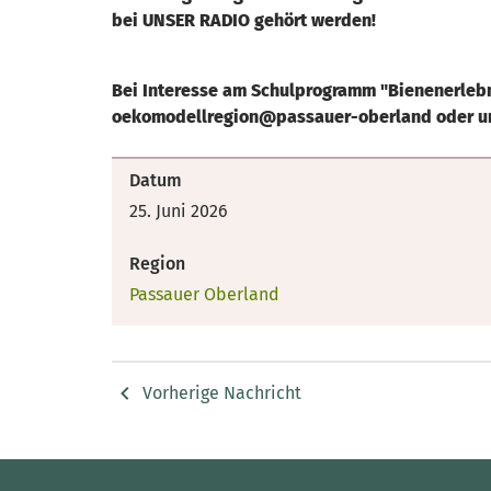
bei UNSER RADIO gehört werden!
Bei Interesse am Schulprogramm "Bienenerlebn
oekomodellregion@passauer-oberland oder u
Datum
25. Juni 2026
Region
Passauer Oberland
Vorherige Nachricht