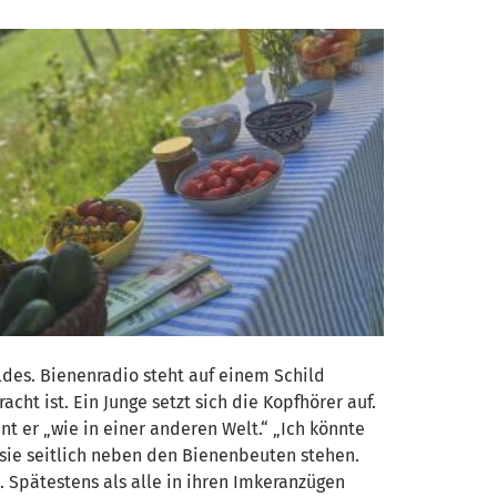
des. Bienenradio steht auf einem Schild
ht ist. Ein Junge setzt sich die Kopfhörer auf.
nt er „wie in einer anderen Welt.“ „Ich könnte
sie seitlich neben den Bienenbeuten stehen.
 Spätestens als alle in ihren Imkeranzügen