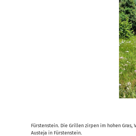
Fürstenstein. Die Grillen zirpen im hohen Gras,
Austeja in Fürstenstein.