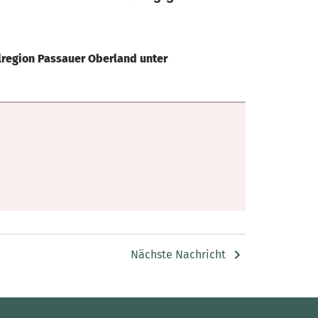
lregion Passauer Oberland unter
Nächste Nachricht