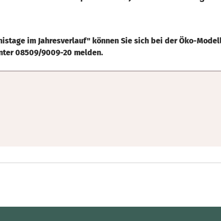
istage im Jahresverlauf" können Sie sich bei der Öko-Model
nter 08509/9009-20 melden.