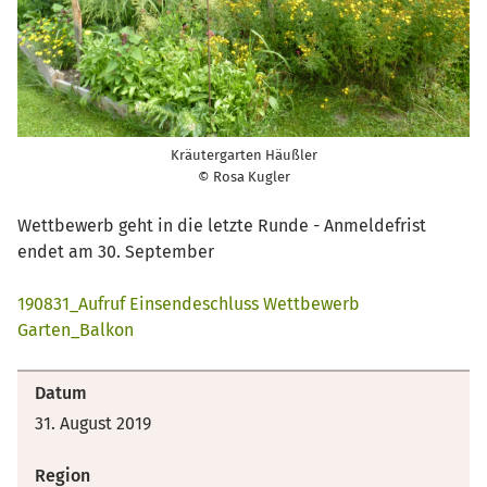
Kräutergarten Häußler
© Rosa Kugler
Wettbewerb geht in die letzte Runde - Anmeldefrist
endet am 30. September
190831_Aufruf Einsendeschluss Wettbewerb
Garten_Balkon
Datum
31. August 2019
Region