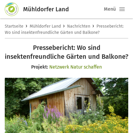
Mühldorfer Land
Menü
›
›
›
Startseite
Mühldorfer Land
Nachrichten
Pressebericht:
Wo sind insektenfreundliche Gärten und Balkone?
Pressebericht: Wo sind
insektenfreundliche Gärten und Balkone?
Projekt:
Netzwerk Natur schaffen