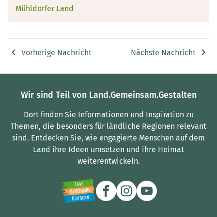
Mühldorfer Land
Vorherige Nachricht
Nächste Nachricht
Wir sind Teil von Land.Gemeinsam.Gestalten
Dort finden Sie Informationen und Inspiration zu
Themen, die besonders für ländliche Regionen relevant
sind.
Entdecken Sie, wie engagierte Menschen auf dem
Land ihre Ideen umsetzen und ihre Heimat
weiterentwickeln.