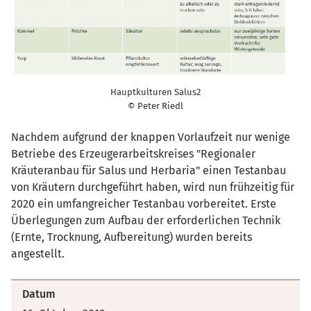
Hauptkulturen Salus2
© Peter Riedl
Nachdem aufgrund der knappen Vorlaufzeit nur wenige
Betriebe des Erzeugerarbeitskreises "Regionaler
Kräuteranbau für Salus und Herbaria" einen Testanbau
von Kräutern durchgeführt haben, wird nun frühzeitig für
2020 ein umfangreicher Testanbau vorbereitet. Erste
Überlegungen zum Aufbau der erforderlichen Technik
(Ernte, Trocknung, Aufbereitung) wurden bereits
angestellt.
Datum