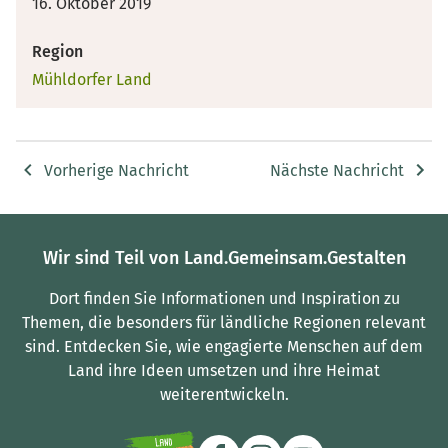
16. Oktober 2019
Region
Mühldorfer Land
Vorherige Nachricht
Nächste Nachricht
Wir sind Teil von Land.Gemeinsam.Gestalten
Dort finden Sie Informationen und Inspiration zu
Themen, die besonders für ländliche Regionen relevant
sind.
Entdecken Sie, wie engagierte Menschen auf dem
Land ihre Ideen umsetzen und ihre Heimat
weiterentwickeln.