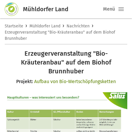
Mühldorfer Land
Menü
›
›
›
Startseite
Mühldorfer Land
Nachrichten
Erzeugerveranstaltung "Bio-Kräuteranbau" auf dem Biohof
Brunnhuber
Erzeugerveranstaltung "Bio-
Kräuteranbau" auf dem Biohof
Brunnhuber
Projekt:
Aufbau von Bio-Wertschöpfungsketten