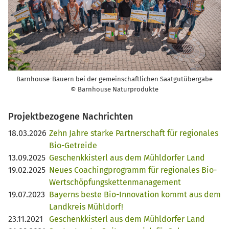
Barnhouse-Bauern bei der gemeinschaftlichen Saatgutübergabe
© Barnhouse Naturprodukte
Projektbezogene Nachrichten
18.03.2026
Zehn Jahre starke Partnerschaft für regionales
Bio-Getreide
13.09.2025
Geschenkkisterl aus dem Mühldorfer Land
19.02.2025
Neues Coachingprogramm für regionales Bio-
Wertschöpfungskettenmanagement
19.07.2023
Bayerns beste Bio-Innovation kommt aus dem
Landkreis Mühldorf!
23.11.2021
Geschenkkisterl aus dem Mühldorfer Land