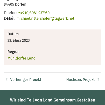
84405 Dorfen
Telefon:
+49 (0)8081 937950
E-Mail:
michael.rittershofer@tagwerk.net
Datum
22. März 2023
Region
Mühldorfer Land
Vorheriges Projekt
Nächstes Projekt
Wir sind Teil von Land.Gemeinsam.Gestalten