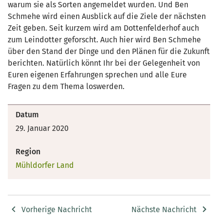
warum sie als Sorten angemeldet wurden. Und Ben
Schmehe wird einen Ausblick auf die Ziele der nächsten
Zeit geben. Seit kurzem wird am Dottenfelderhof auch
zum Leindotter geforscht. Auch hier wird Ben Schmehe
über den Stand der Dinge und den Plänen für die Zukunft
berichten. Natürlich könnt Ihr bei der Gelegenheit von
Euren eigenen Erfahrungen sprechen und alle Eure
Fragen zu dem Thema loswerden.
Datum
29. Januar 2020
Region
Mühldorfer Land
Vorherige Nachricht
Nächste Nachricht