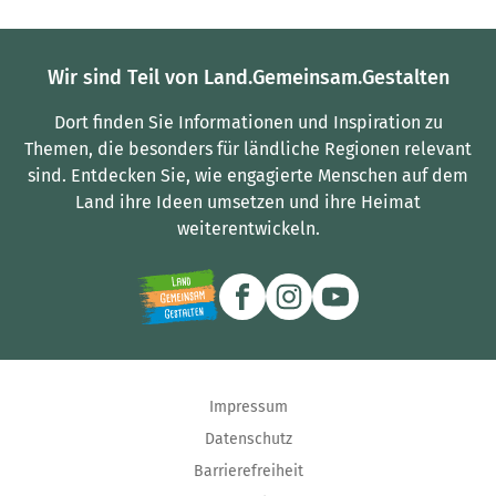
Wir sind Teil von Land.Gemeinsam.Gestalten
Dort finden Sie Informationen und Inspiration zu
Themen, die besonders für ländliche Regionen relevant
sind.
Entdecken Sie, wie engagierte Menschen auf dem
Land ihre Ideen umsetzen und ihre Heimat
weiterentwickeln.
Impressum
Datenschutz
Barrierefreiheit