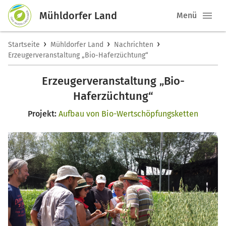
Mühldorfer Land
Menü
›
›
›
Startseite
Mühldorfer Land
Nachrichten
Erzeugerveranstaltung „Bio-Haferzüchtung“
Erzeugerveranstaltung „Bio-
Haferzüchtung“
Projekt:
Aufbau von Bio-Wertschöpfungsketten