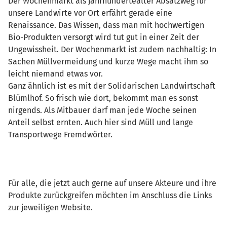
Der Wochenmarkt als jahrhundertealter Absatzweg für
unsere Landwirte vor Ort erfährt gerade eine
Renaissance. Das Wissen, dass man mit hochwertigen
Bio-Produkten versorgt wird tut gut in einer Zeit der
Ungewissheit. Der Wochenmarkt ist zudem nachhaltig: In
Sachen Müllvermeidung und kurze Wege macht ihm so
leicht niemand etwas vor.
Ganz ähnlich ist es mit der Solidarischen Landwirtschaft
Blümlhof. So frisch wie dort, bekommt man es sonst
nirgends. Als Mitbauer darf man jede Woche seinen
Anteil selbst ernten. Auch hier sind Müll und lange
Transportwege Fremdwörter.
Für alle, die jetzt auch gerne auf unsere Akteure und ihre
Produkte zurückgreifen möchten im Anschluss die Links
zur jeweiligen Website.