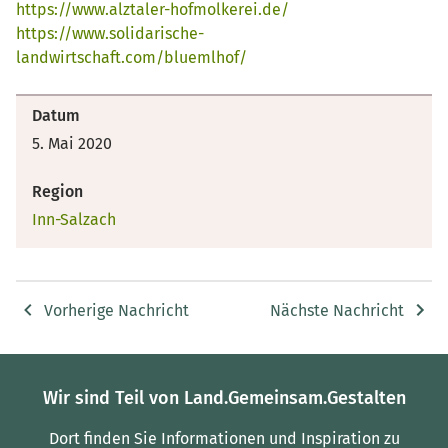
https://www.alztaler-hofmolkerei.de/
https://www.solidarische-
landwirtschaft.com/bluemlhof/
Datum
5. Mai 2020
Region
Inn-Salzach
Vorherige Nachricht
Nächste Nachricht
Wir sind Teil von Land.Gemeinsam.Gestalten
Dort finden Sie Informationen und Inspiration zu