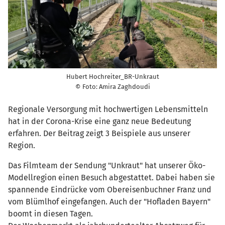
Hubert Hochreiter_BR-Unkraut
© Foto: Amira Zaghdoudi
Regionale Versorgung mit hochwertigen Lebensmitteln
hat in der Corona-Krise eine ganz neue Bedeutung
erfahren. Der Beitrag zeigt 3 Beispiele aus unserer
Region.
Das Filmteam der Sendung "Unkraut" hat unserer Öko-
Modellregion einen Besuch abgestattet. Dabei haben sie
spannende Eindrücke vom Obereisenbuchner Franz und
vom Blümlhof eingefangen. Auch der "Hofladen Bayern"
boomt in diesen Tagen.