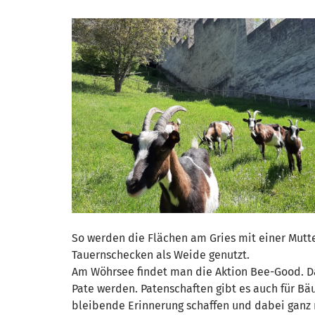
So werden die Flächen am Gries mit einer Mut
Tauernschecken als Weide genutzt.
Am Wöhrsee findet man die Aktion Bee-Good. Da
Pate werden. Patenschaften gibt es auch für B
bleibende Erinnerung schaffen und dabei ganz 