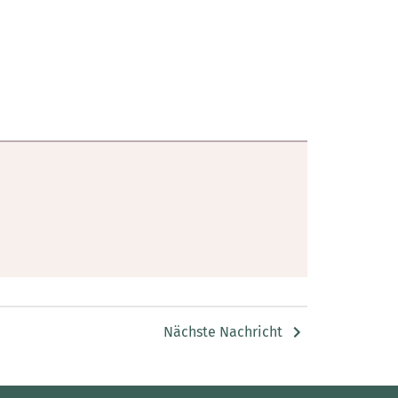
Nächste Nachricht