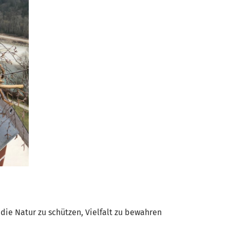
die Natur zu schützen, Vielfalt zu bewahren