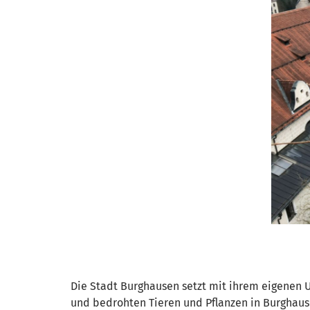
Die Stadt Burghausen setzt mit ihrem eigenen U
und bedrohten Tieren und Pflanzen in Burghau