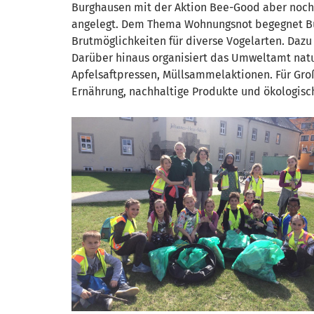
Burghausen mit der Aktion Bee-Good aber noch n
angelegt. Dem Thema Wohnungsnot begegnet Bu
Brutmöglichkeiten für diverse Vogelarten. Dazu 
Darüber hinaus organisiert das Umweltamt natu
Apfelsaftpressen, Müllsammelaktionen. Für Groß
Ernährung, nachhaltige Produkte und ökologisch