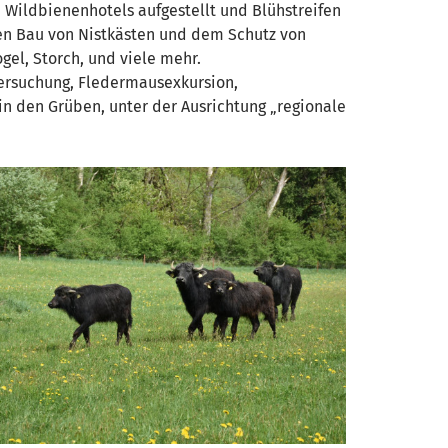
 Wildbienenhotels aufgestellt und Blühstreifen
n Bau von Nistkästen und dem Schutz von
gel, Storch, und viele mehr.
tersuchung, Fledermausexkursion,
in den Grüben, unter der Ausrichtung „regionale