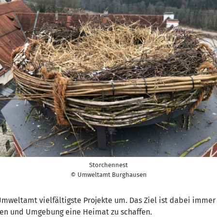
Storchennest
© Umweltamt Burghausen
mweltamt vielfältigste Projekte um. Das Ziel ist dabei immer 
sen und Umgebung eine Heimat zu schaffen.