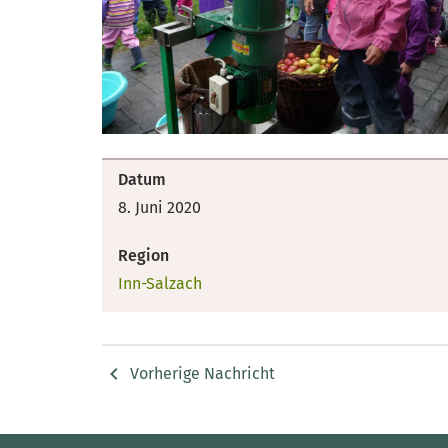
Datum
8. Juni 2020
Region
Inn-Salzach
Vorherige Nachricht