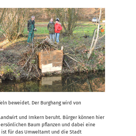
eln beweidet. Der Burghang wird von
Landwirt und Imkern beruht. Bürger können hier
 persönlichen Baum pflanzen und dabei eine
 ist für das Umweltamt und die Stadt