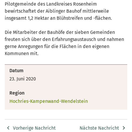
Pilotgemeinde des Landkreises Rosenheim
bewirtschaftet der Aiblinger Bauhof mittlerweile
insgesamt 1,2 Hektar an Blühstreifen und -flächen.
Die Mitarbeiter der Bauhöfe der sieben Gemeinden
freuten sich über den Erfahrungsaustausch und nahmen
gerne Anregungen für die Flächen in den eigenen
Kommunen mit.
Datum
23. Juni 2020
Region
Hochries-Kampenwand-Wendelstein
Vorherige Nachricht
Nächste Nachricht