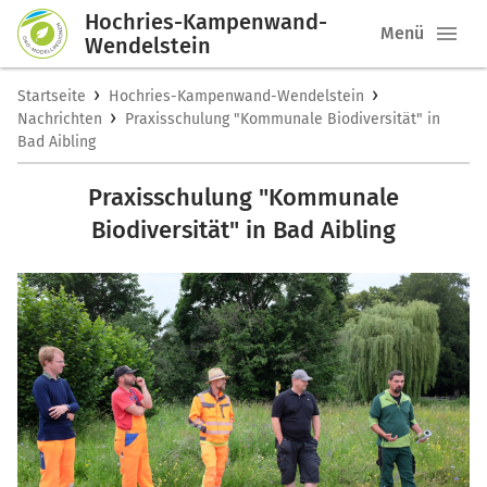
Hochries-Kampenwand-
Menü
Wendelstein
›
›
Startseite
Hochries-Kampenwand-Wendelstein
›
Nachrichten
Praxisschulung "Kommunale Biodiversität" in
Bad Aibling
Praxisschulung "Kommunale
Biodiversität" in Bad Aibling