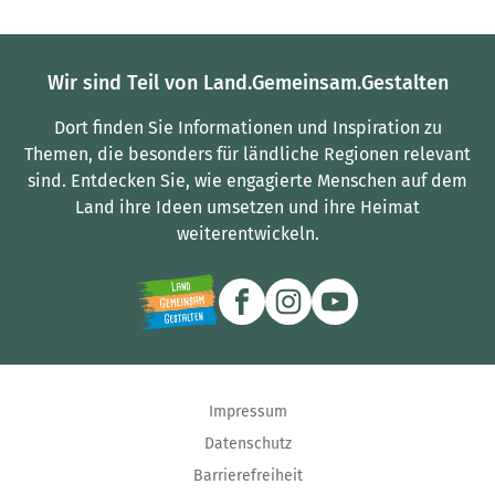
Wir sind Teil von Land.Gemeinsam.Gestalten
Dort finden Sie Informationen und Inspiration zu
Themen, die besonders für ländliche Regionen relevant
sind.
Entdecken Sie, wie engagierte Menschen auf dem
Land ihre Ideen umsetzen und ihre Heimat
weiterentwickeln.
Impressum
Datenschutz
Barrierefreiheit