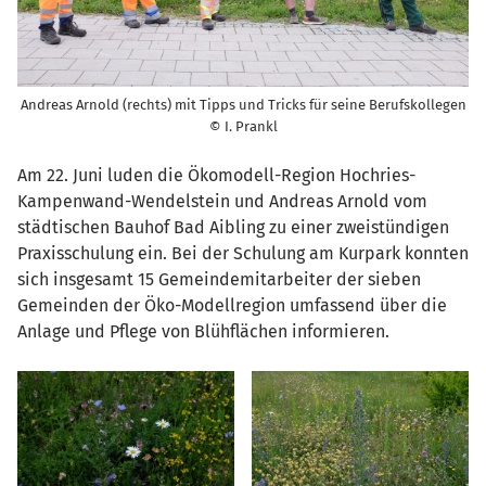
Andreas Arnold (rechts) mit Tipps und Tricks für seine Berufskollegen
© I. Prankl
Am 22. Juni luden die Ökomodell-Region Hochries-
Kampenwand-Wendelstein und Andreas Arnold vom
städtischen Bauhof Bad Aibling zu einer zweistündigen
Praxisschulung ein. Bei der Schulung am Kurpark konnten
sich insgesamt 15 Gemeindemitarbeiter der sieben
Gemeinden der Öko-Modellregion umfassend über die
Anlage und Pflege von Blühflächen informieren.