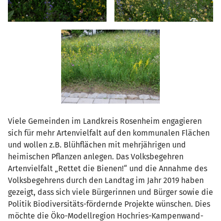
Viele Gemeinden im Landkreis Rosenheim engagieren
sich für mehr Artenvielfalt auf den kommunalen Flächen
und wollen z.B. Blühflächen mit mehrjährigen und
heimischen Pflanzen anlegen. Das Volksbegehren
Artenvielfalt „Rettet die Bienen!“ und die Annahme des
Volksbegehrens durch den Landtag im Jahr 2019 haben
gezeigt, dass sich viele Bürgerinnen und Bürger sowie die
Politik Biodiversitäts-fördernde Projekte wünschen. Dies
möchte die Öko-Modellregion Hochries-Kampenwand-