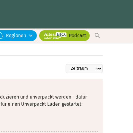
Regionen
Podcast
duzieren und unverpackt werden - dafür
ür einen Unverpackt Laden gestartet.