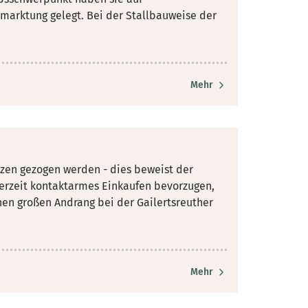
rmarktung gelegt. Bei der Stallbauweise der
Mehr
tzen gezogen werden - dies beweist der
erzeit kontaktarmes Einkaufen bevorzugen,
nen großen Andrang bei der Gailertsreuther
Mehr