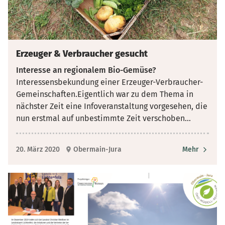
Erzeuger & Verbraucher gesucht
Interesse an regionalem Bio-Gemüse?
Interessensbekundung einer Erzeuger-Verbraucher-
Gemeinschaften.Eigentlich war zu dem Thema in
nächster Zeit eine Infoveranstaltung vorgesehen, die
nun erstmal auf unbestimmte Zeit verschoben
...
20. März 2020
Obermain-Jura
Mehr