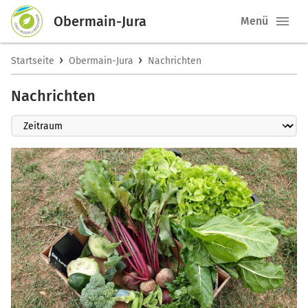
Obermain-Jura
Menü
›
›
Startseite
Obermain-Jura
Nachrichten
Nachrichten