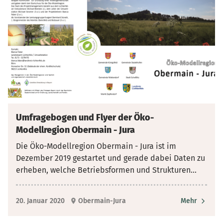
Umfragebogen und Flyer der Öko-
Modellregion Obermain - Jura
Die Öko-Modellregion Obermain - Jura ist im
Dezember 2019 gestartet und gerade dabei Daten zu
erheben, welche Betriebsformen und Strukturen
...
20. Januar 2020
Obermain-Jura
Mehr