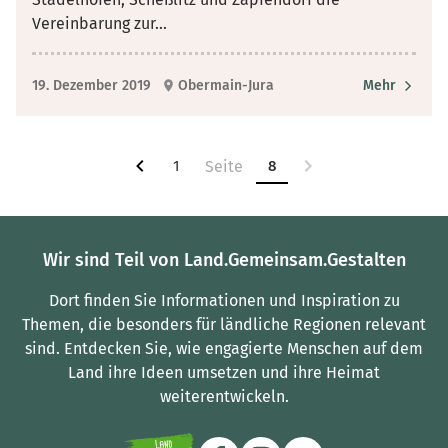
Vereinbarung zur
...
19. Dezember 2019
Obermain-Jura
Mehr
1
8
Wir sind Teil von Land.Gemeinsam.Gestalten
Dort finden Sie Informationen und Inspiration zu
Themen, die besonders für ländliche Regionen relevant
sind.
Entdecken Sie, wie engagierte Menschen auf dem
Land ihre Ideen umsetzen und ihre Heimat
weiterentwickeln.