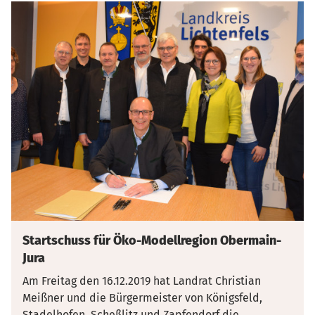
Startschuss für Öko-Modellregion Obermain-
Jura
Am Freitag den 16.12.2019 hat Landrat Christian
Meißner und die Bürgermeister von Königsfeld,
Stadelhofen, Scheßlitz und Zapfendorf die