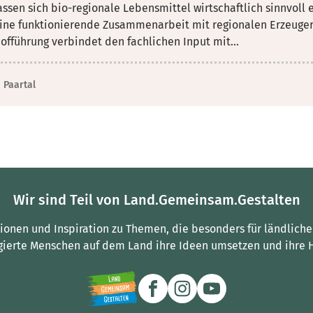
assen sich bio-regionale Lebensmittel wirtschaftlich sinnvol
ine funktionierende Zusammenarbeit mit regionalen Erzeugern
offührung verbindet den fachlichen Input mit...
Paartal
Wir sind Teil von Land.Gemeinsam.Gestalten
tionen und Inspiration zu Themen, die besonders für ländliche
gierte Menschen auf dem Land ihre Ideen umsetzen und ihre 