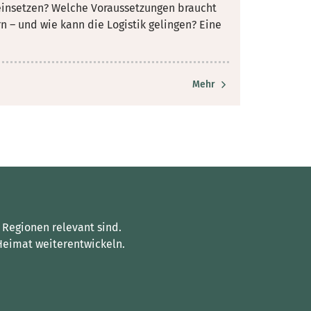
l einsetzen? Welche Voraussetzungen braucht
 – und wie kann die Logistik gelingen? Eine
Mehr
 Regionen relevant sind.
Heimat weiterentwickeln.