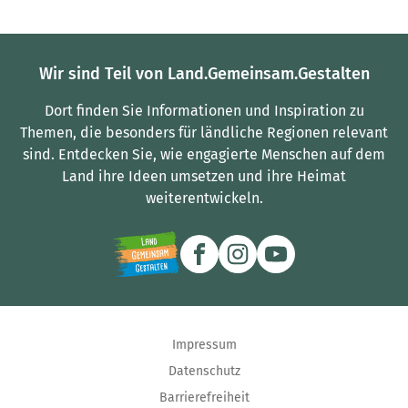
Wir sind Teil von Land.Gemeinsam.Gestalten
Dort finden Sie Informationen und Inspiration zu
Themen, die besonders für ländliche Regionen relevant
sind.
Entdecken Sie, wie engagierte Menschen auf dem
Land ihre Ideen umsetzen und ihre Heimat
weiterentwickeln.
Impressum
Datenschutz
Barrierefreiheit