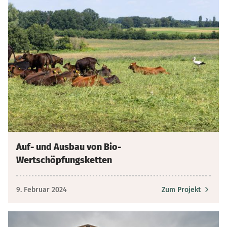
Auf- und Ausbau von Bio-
Wertschöpfungsketten
9. Februar 2024
Zum Projekt