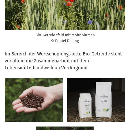
Bio-Getreidefeld mit Mohnblumen
© Daniel Delang
Im Bereich der Wertschöpfungskette Bio-Getreide steht
vor allem die Zusammenarbeit mit dem
Lebensmittelhandwerk im Vordergrund