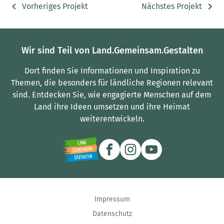
Vorheriges Projekt
Nächstes Projekt
Wir sind Teil von Land.Gemeinsam.Gestalten
Dort finden Sie Informationen und Inspiration zu
Themen, die besonders für ländliche Regionen relevant
sind.
Entdecken Sie, wie engagierte Menschen auf dem
Land ihre Ideen umsetzen und ihre Heimat
weiterentwickeln.
Impressum
Datenschutz