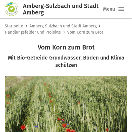
Amberg-Sulzbach und Stadt
Menü
Amberg
›
›
Startseite
Amberg-Sulzbach und Stadt Amberg
›
Handlungsfelder und Projekte
Vom Korn zum Brot
Vom Korn zum Brot
Mit Bio-Getreide Grundwasser, Boden und Klima
schützen