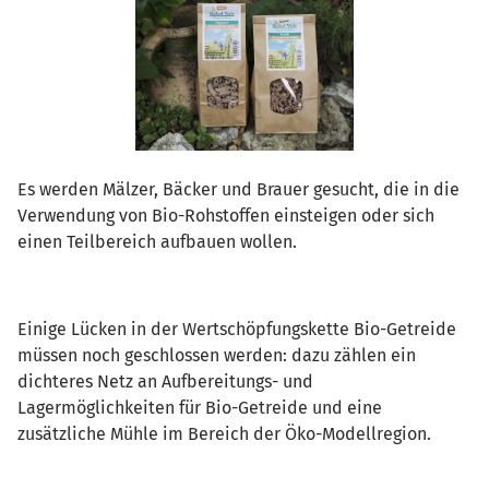
Es werden Mälzer, Bäcker und Brauer gesucht, die in die
Verwendung von Bio-Rohstoffen einsteigen oder sich
einen Teilbereich aufbauen wollen.
Einige Lücken in der Wertschöpfungskette Bio-Getreide
müssen noch geschlossen werden: dazu zählen ein
dichteres Netz an Aufbereitungs- und
Lagermöglichkeiten für Bio-Getreide und eine
zusätzliche Mühle im Bereich der Öko-Modellregion.