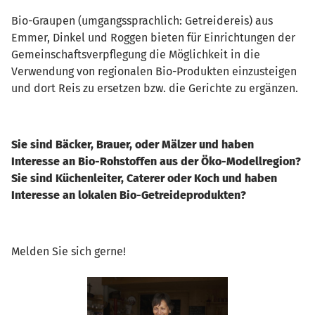
Bio-Graupen (umgangssprachlich: Getreidereis) aus
Emmer, Dinkel und Roggen bieten für Einrichtungen der
Gemeinschaftsverpflegung die Möglichkeit in die
Verwendung von regionalen Bio-Produkten einzusteigen
und dort Reis zu ersetzen bzw. die Gerichte zu ergänzen.
Sie sind Bäcker, Brauer, oder Mälzer und haben
Interesse an Bio-Rohstoffen aus der Öko-Modellregion?
Sie sind Küchenleiter, Caterer oder Koch und haben
Interesse an lokalen Bio-Getreideprodukten?
Melden Sie sich gerne!