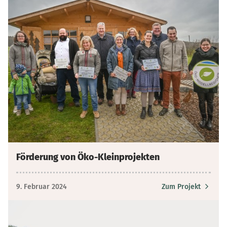
Förderung von Öko-Kleinprojekten
9. Februar 2024
Zum Projekt