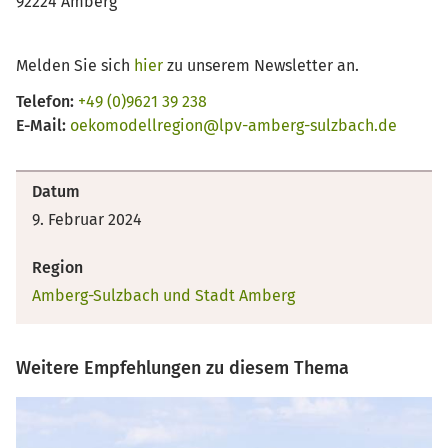
92224 Amberg
Melden Sie sich
hier
zu unserem Newsletter an.
Telefon:
+49 (0)9621 39 238
E-Mail:
oekomodellregion@lpv-amberg-sulzbach.de
Datum
9. Februar 2024
Region
Amberg-Sulzbach und Stadt Amberg
Weitere Empfehlungen zu diesem Thema