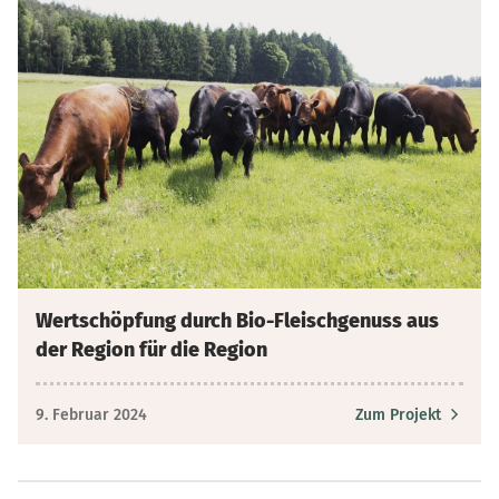
Wertschöpfung durch Bio-Fleischgenuss aus
der Region für die Region
9. Februar 2024
Zum Projekt