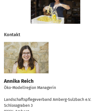
Kontakt
Annika Reich
Öko-Modellregion Managerin
Landschaftspflegeverband Amberg-Sulzbach e.V.
Schlossgraben 3