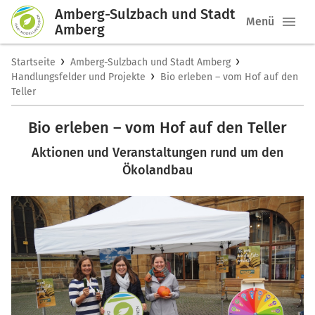
Amberg-Sulzbach und Stadt
Menü
Amberg
›
›
Startseite
Amberg-Sulzbach und Stadt Amberg
›
Handlungsfelder und Projekte
Bio erleben – vom Hof auf den
Teller
Bio erleben – vom Hof auf den Teller
Aktionen und Veranstaltungen rund um den
Ökolandbau