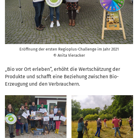
Eröffnung der ersten Regioplus-Challenge im Jahr 2021
© Anita Vieracker
„Bio vor Ort erleben“, erhöht die Wertschätzung der
Produkte und schafft eine Beziehung zwischen Bio-
Erzeugung und den Verbrauchern.