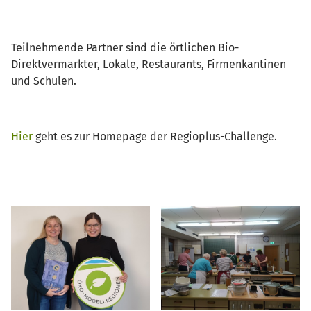
Teilnehmende Partner sind die örtlichen Bio-
Direktvermarkter, Lokale, Restaurants, Firmenkantinen
und Schulen.
Hier
geht es zur Homepage der Regioplus-Challenge.