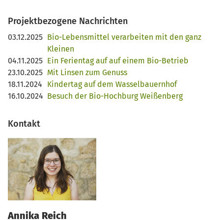
Projektbezogene Nachrichten
03.12.2025
Bio-Lebensmittel verarbeiten mit den ganz
Kleinen
04.11.2025
Ein Ferientag auf auf einem Bio-Betrieb
23.10.2025
Mit Linsen zum Genuss
18.11.2024
Kindertag auf dem Wasselbauernhof
16.10.2024
Besuch der Bio-Hochburg Weißenberg
Kontakt
Annika Reich