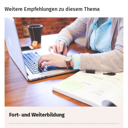
Weitere Empfehlungen zu diesem Thema
Fort- und Weiterbildung