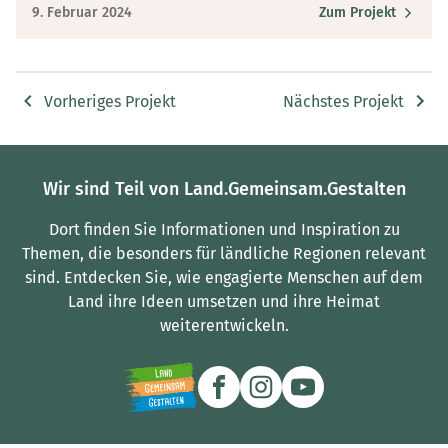
9. Februar 2024
Zum Projekt
Vorheriges Projekt
Nächstes Projekt
Wir sind Teil von Land.Gemeinsam.Gestalten
Dort finden Sie Informationen und Inspiration zu
Themen, die besonders für ländliche Regionen relevant
sind.
Entdecken Sie, wie engagierte Menschen auf dem
Land ihre Ideen umsetzen und ihre Heimat
weiterentwickeln.