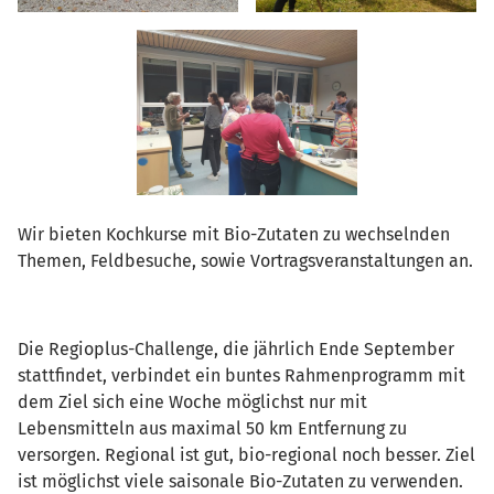
Wir bieten Kochkurse mit Bio-Zutaten zu wechselnden
Themen, Feldbesuche, sowie Vortragsveranstaltungen an.
Die Regioplus-Challenge, die jährlich Ende September
stattfindet, verbindet ein buntes Rahmenprogramm mit
dem Ziel sich eine Woche möglichst nur mit
Lebensmitteln aus maximal 50 km Entfernung zu
versorgen. Regional ist gut, bio-regional noch besser. Ziel
ist möglichst viele saisonale Bio-Zutaten zu verwenden.