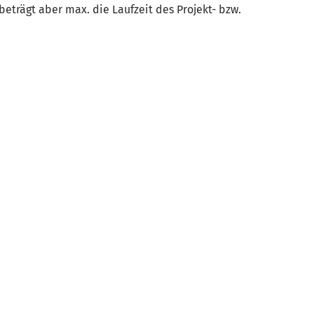
trägt aber max. die Laufzeit des Projekt- bzw.