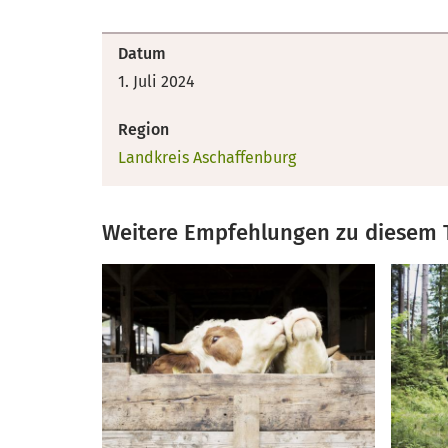
Datum
1. Juli 2024
Region
Landkreis Aschaffenburg
Weitere Empfehlungen zu diesem