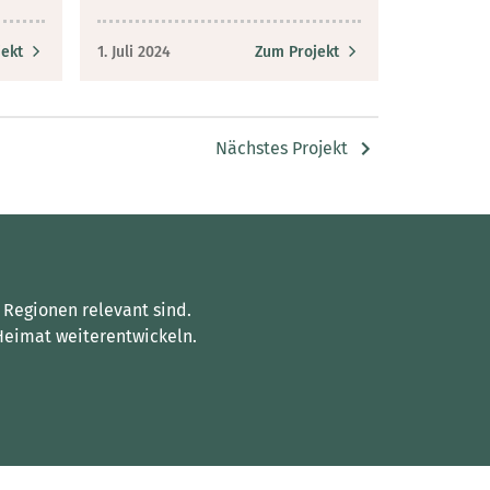
ekt
1. Juli 2024
Zum Projekt
Nächstes Projekt
 Regionen relevant sind.
Heimat weiterentwickeln.