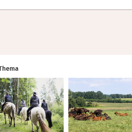
 Thema