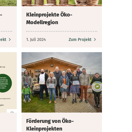
-
Kleinprojekte Öko-
Modellregion
ekt
1. Juli 2024
Zum Projekt
Förderung von Öko-
Kleinprojekten