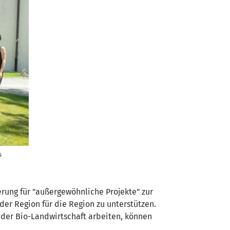
s
erung für "außergewöhnliche Projekte" zur
der Region für die Region zu unterstützen.
 der Bio-Landwirtschaft arbeiten, können