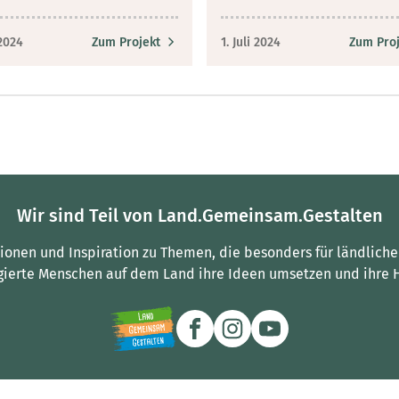
 2024
Zum Projekt
1. Juli 2024
Zum Proj
Wir sind Teil von Land.Gemeinsam.Gestalten
tionen und Inspiration zu Themen, die besonders für ländliche
gierte Menschen auf dem Land ihre Ideen umsetzen und ihre 