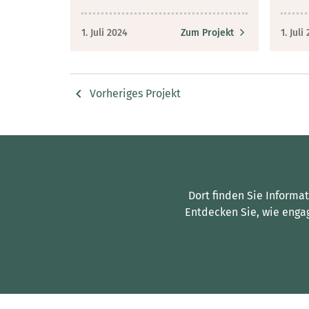
1. Juli 2024
Zum Projekt
1. Juli
Vorheriges Projekt
Dort finden Sie Informa
Entdecken Sie, wie enga