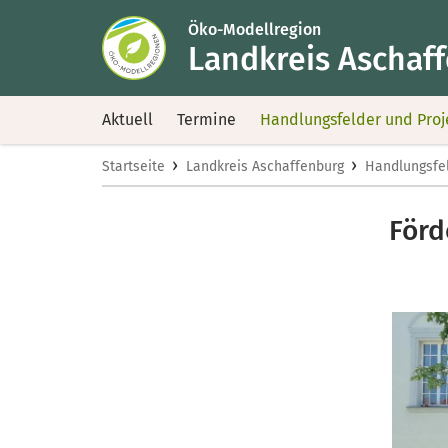
Öko-Modellregion
Landkreis Aschaf
Aktuell
Termine
Handlungsfelder und Proj
›
›
Startseite
Landkreis Aschaffenburg
Handlungsfel
Förd