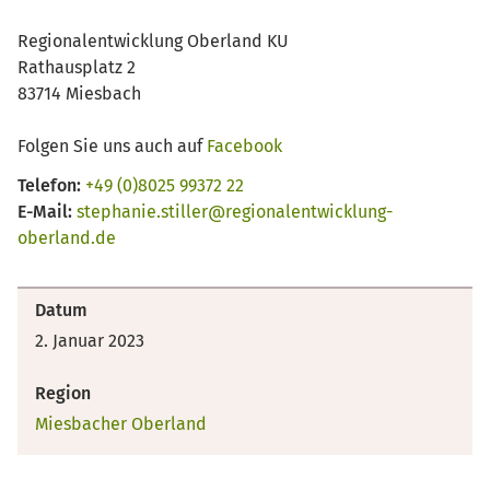
Regionalentwicklung Oberland KU
Rathausplatz 2
83714 Miesbach
Folgen Sie uns auch auf
Facebook
Telefon:
+49 (0)8025 99372 22
E-Mail:
stephanie.stiller@regionalentwicklung-
oberland.de
Datum
2. Januar 2023
Region
Miesbacher Oberland