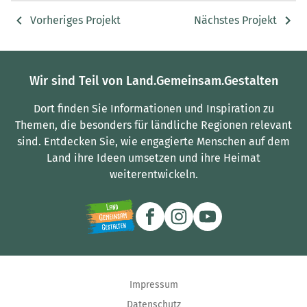
Vorheriges Projekt
Nächstes Projekt
Wir sind Teil von Land.Gemeinsam.Gestalten
Dort finden Sie Informationen und Inspiration zu
Themen, die besonders für ländliche Regionen relevant
sind.
Entdecken Sie, wie engagierte Menschen auf dem
Land ihre Ideen umsetzen und ihre Heimat
weiterentwickeln.
Impressum
Datenschutz