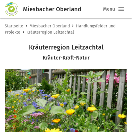
Miesbacher Oberland
Menü
›
›
Startseite
Miesbacher Oberland
Handlungsfelder und
›
Projekte
Kräuterregion Leitzachtal
Kräuterregion Leitzachtal
Kräuter-Kraft-Natur