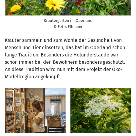
Kräutergarten im Oberland
© Foto: Ellmeier
Kräuter sammeln und zum Wohle der Gesundheit von
Mensch und Tier einsetzen, das hat im Oberland schon
lange Tradition. Besonders die Holunderstaude war
schon immer bei den Bewohnern besonders geschätzt.
An diese Tradition wird nun mit dem Projekt der Öko-
Modellregion angeknüpft.