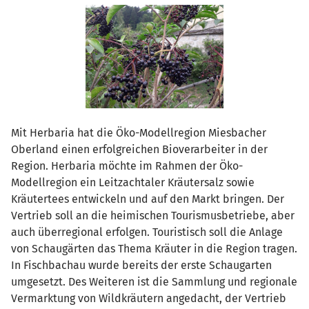
Mit Herbaria hat die Öko-Modellregion Miesbacher
Oberland einen erfolgreichen Bioverarbeiter in der
Region. Herbaria möchte im Rahmen der Öko-
Modellregion ein Leitzachtaler Kräutersalz sowie
Kräutertees entwickeln und auf den Markt bringen. Der
Vertrieb soll an die heimischen Tourismusbetriebe, aber
auch überregional erfolgen. Touristisch soll die Anlage
von Schaugärten das Thema Kräuter in die Region tragen.
In Fischbachau wurde bereits der erste Schaugarten
umgesetzt. Des Weiteren ist die Sammlung und regionale
Vermarktung von Wildkräutern angedacht, der Vertrieb