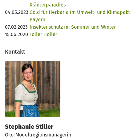
Kräuterparadies
04.05.2023
Gold für Herbaria im Umwelt- und Klimapakt
Bayern
07.02.2023
Insektenschutz im Sommer und Winter
15.06.2020
Toller Holler
Kontakt
Stephanie Stiller
Öko-Modellregionsmanagerin