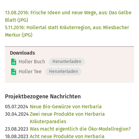
13.08.2016: Frische Ideen und neue Wege, aus: Das Gelbe
Blatt (JPG)
5.11.2016: Hollertal statt Kräuterregion, aus: Miesbacher
Merkur (JPG)
Downloads
Holler Buch
Herunterladen
Holler Tee
Herunterladen
Projektbezogene Nachrichten
05.07.2024
Neue Bio-Gewürze von Herbaria
30.04.2024
Zwei neue Produkte von Herbaria
Kräuterparadies
23.08.2023
Was macht eigentlich die Öko-Modellregion?
18.08.2023
Acht neue Produkte von Herbaria