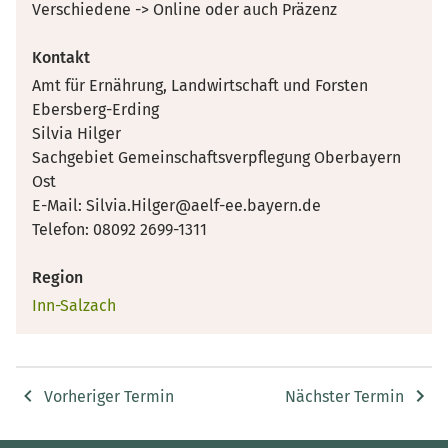
Verschiedene -> Online oder auch Präzenz
Kontakt
Amt für Ernährung, Landwirtschaft und Forsten
Ebersberg-Erding
Silvia Hilger
Sachgebiet Gemeinschaftsverpflegung Oberbayern
Ost
E-Mail: Silvia.Hilger@aelf-ee.bayern.de
Telefon: 08092 2699-1311
Region
Inn-Salzach
Vorheriger Termin
Nächster Termin