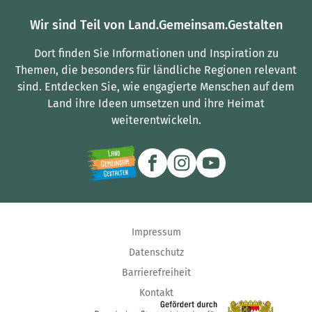
Wir sind Teil von Land.Gemeinsam.Gestalten
Dort finden Sie Informationen und Inspiration zu
Themen, die besonders für ländliche Regionen relevant
sind.
Entdecken Sie, wie engagierte Menschen auf dem
Land ihre Ideen umsetzen und ihre Heimat
weiterentwickeln.
Impressum
Datenschutz
Barrierefreiheit
Kontakt