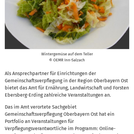
Wintergemüse auf dem Teller
© OEMR Inn-Salzach
Als Ansprechpartner für Einrichtungen der
Gemeinschafts­verpflegung in der Region Oberbayern Ost
bietet das Amt für Ernährung, Landwirtschaft und Forsten
Ebersberg-Erding zahlreiche Veranstaltungen an.
Das im Amt verortete Sachgebiet
Gemeinschaftsverpflegung Oberbayern Ost hat ein
Portfolio an Veranstaltungen für
Verpflegungsverantwortliche im Programm: Online-