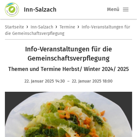
Inn-Salzach
Menü
›
›
›
Startseite
Inn-Salzach
Termine
Info-Veranstaltungen für
die Gemeinschaftsverpflegung
Info-Veranstaltungen für die
Gemeinschaftsverpflegung
Themen und Termine Herbst/ Winter 2024/ 2025
22. Januar 2025 14:30 – 22. Januar 2025 18:00