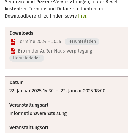
Seminare und Präsenz-Veranstaltungen, in der Regel
kostenfrei. Termine und Details sind unten im
Downloadbereich zu finden sowie
hier
.
Downloads
Termine 2024 + 2025
Herunterladen
Bio in der Außer-Haus-Verpflegung
Herunterladen
Datum
22. Januar 2025 14:30 – 22. Januar 2025 18:00
Veranstaltungsart
Informationsveranstaltung
Veranstaltungsort