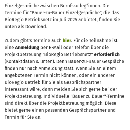
Einzelgespräche zwischen Berufskolleg*innen. Die
Termine für "Bauer-zu-Bauer Einzelgespräche", die das
BioRegio Betriebsnetz im Juli 2025 anbietet, finden Sie
unten als Download.
Zudem gibt's Termine auch
hier
. Für die Teilnahme ist
eine
Anmeldung
per E-Mail oder Telefon über die
Projektbetreuung "BioRegio Betriebsnetz"
erforderlich
(Kontaktdaten s. unten). Denn Bauer-zu-Bauer Gespräche
finden nur nach Anmeldung statt. Wenn Sie an einem
angebotenen Termin nicht können, oder ein anderer
BioRegio Betrieb für Sie als Gesprächspartner
interessant wäre, dann melden Sie sich gerne bei der
Projektbetreuung. Individuelle "Bauer zu Bauer"-Termine
sind direkt über die Projektbetreuung möglich. Diese
bietet gerne einen passenden Gesprächspartner und
Termin für Sie an.