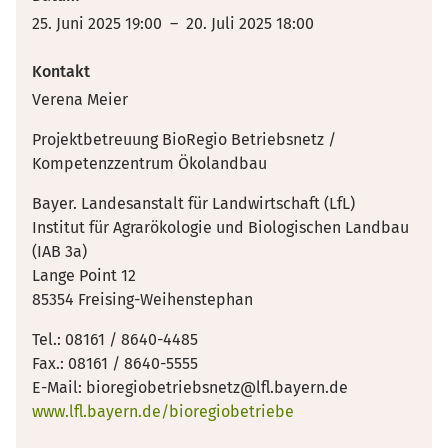
25. Juni 2025 19:00 – 20. Juli 2025 18:00
Kontakt
Verena Meier
Projektbetreuung BioRegio Betriebsnetz /
Kompetenzzentrum Ökolandbau
Bayer. Landesanstalt für Landwirtschaft (LfL)
Institut für Agrarökologie und Biologischen Landbau
(IAB 3a)
Lange Point 12
85354 Freising-Weihenstephan
Tel.: 08161 / 8640-4485
Fax.: 08161 / 8640-5555
E-Mail: bioregiobetriebsnetz@lfl.bayern.de
www.lfl.bayern.de/bioregiobetriebe