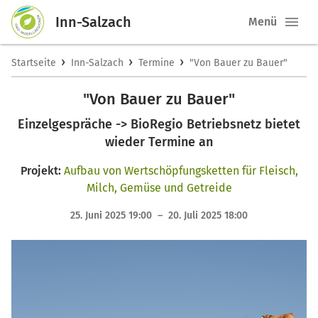
Inn-Salzach
Menü
›
›
›
Startseite
Inn-Salzach
Termine
"Von Bauer zu Bauer"
"Von Bauer zu Bauer"
Einzelgespräche -> BioRegio Betriebsnetz bietet
wieder Termine an
Projekt:
Aufbau von Wertschöpfungsketten für Fleisch,
Milch, Gemüse und Getreide
25. Juni 2025 19:00 – 20. Juli 2025 18:00