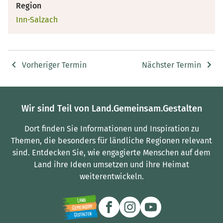
Region
Inn-Salzach
Vorheriger Termin
Nächster Termin
Wir sind Teil von Land.Gemeinsam.Gestalten
Dort finden Sie Informationen und Inspiration zu
Themen, die besonders für ländliche Regionen relevant
sind.
Entdecken Sie, wie engagierte Menschen auf dem
Land ihre Ideen umsetzen und ihre Heimat
weiterentwickeln.