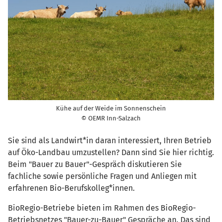
Kühe auf der Weide im Sonnenschein
© OEMR Inn-Salzach
Sie sind als Landwirt*in daran interessiert, Ihren Betrieb
auf Öko-Landbau umzustellen? Dann sind Sie hier richtig.
Beim "Bauer zu Bauer"-Gespräch diskutieren Sie
fachliche sowie persönliche Fragen und Anliegen mit
erfahrenen Bio-Berufskolleg*innen.
BioRegio-Betriebe bieten im Rahmen des BioRegio-
Betriebsnetzes "Bauer-zu-Bauer" Gespräche an. Das sind