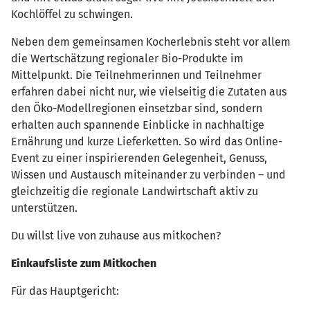
Kochlöffel zu schwingen.
Neben dem gemeinsamen Kocherlebnis steht vor allem
die Wertschätzung regionaler Bio-Produkte im
Mittelpunkt. Die Teilnehmerinnen und Teilnehmer
erfahren dabei nicht nur, wie vielseitig die Zutaten aus
den Öko-Modellregionen einsetzbar sind, sondern
erhalten auch spannende Einblicke in nachhaltige
Ernährung und kurze Lieferketten. So wird das Online-
Event zu einer inspirierenden Gelegenheit, Genuss,
Wissen und Austausch miteinander zu verbinden – und
gleichzeitig die regionale Landwirtschaft aktiv zu
unterstützen.
Du willst live von zuhause aus mitkochen?
Einkaufsliste zum Mitkochen
Für das Hauptgericht: