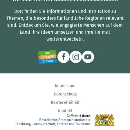
Dort finden Sie Informationen und Inspiration zu
Themen, die besonders für ländliche Regionen relevant
sind.
Entdecken Sie, wie engagierte Menschen auf dem
Land ihre Ideen umsetzen und ihre Heimat
weiterentwickeln.
Impressum
Datenschutz
Barrierefreiheit
Kontakt