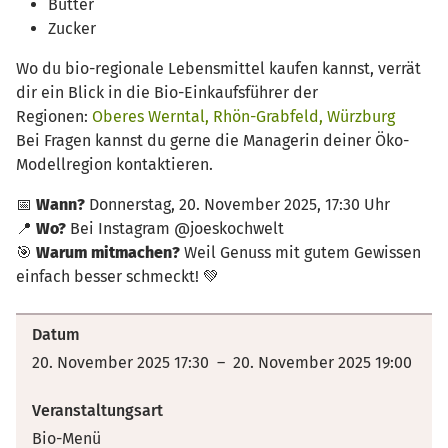
Butter
Zucker
Wo du bio-regionale Lebensmittel kaufen kannst, verrät
dir ein Blick in die Bio-Einkaufsführer der
Regionen:
Oberes Werntal,
Rhön-Grabfeld,
Würzburg
Bei Fragen kannst du gerne die Managerin deiner Öko-
Modellregion kontaktieren.
📅
Wann?
Donnerstag, 20. November 2025, 17:30 Uhr
📍
Wo?
Bei Instagram @joeskochwelt
🎯
Warum mitmachen?
Weil Genuss mit gutem Gewissen
einfach besser schmeckt! 💚
Datum
20. November 2025 17:30 – 20. November 2025 19:00
Veranstaltungsart
Bio-Menü