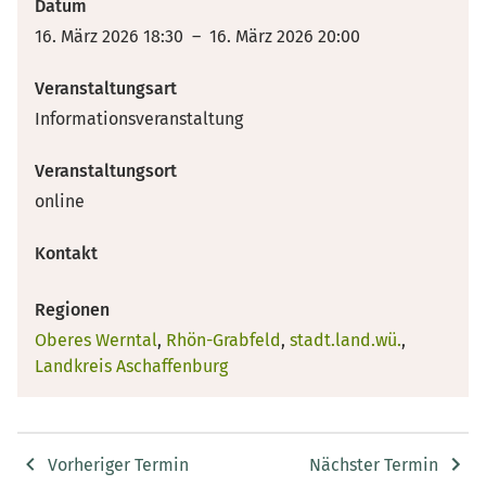
Datum
16. März 2026 18:30 – 16. März 2026 20:00
Veranstaltungsart
Informationsveranstaltung
Veranstaltungsort
online
Kontakt
Regionen
Oberes Werntal
,
Rhön-Grabfeld
,
stadt.land.wü.
,
Landkreis Aschaffenburg
Vorheriger Termin
Nächster Termin