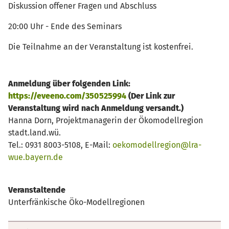
Diskussion offener Fragen und Abschluss
20:00 Uhr - Ende des Seminars
Die Teilnahme an der Veranstaltung ist kostenfrei.
Anmeldung über folgenden Link:
https://eveeno.com/350525994
(Der Link zur
Veranstaltung wird nach Anmeldung versandt.)
Hanna Dorn, Projektmanagerin der Ökomodellregion
stadt.land.wü.
Tel.: 0931 8003-5108, E-Mail:
oekomodellregion@lra-
wue.bayern.de
Veranstaltende
Unterfränkische Öko-Modellregionen