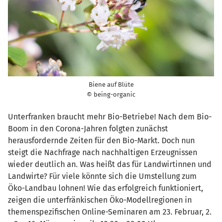
Biene auf Blüte
© being-organic
Unterfranken braucht mehr Bio-Betriebe! Nach dem Bio-
Boom in den Corona-Jahren folgten zunächst
herausfordernde Zeiten für den Bio-Markt. Doch nun
steigt die Nachfrage nach nachhaltigen Erzeugnissen
wieder deutlich an. Was heißt das für Landwirtinnen und
Landwirte? Für viele könnte sich die Umstellung zum
Öko-Landbau lohnen! Wie das erfolgreich funktioniert,
zeigen die unterfränkischen Öko-Modellregionen in
themenspezifischen Online-Seminaren am 23. Februar, 2.