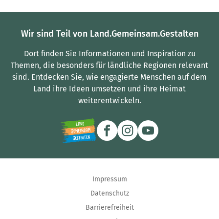
Wir sind Teil von Land.Gemeinsam.Gestalten
Dort finden Sie Informationen und Inspiration zu
Themen, die besonders für ländliche Regionen relevant
sind.
Entdecken Sie, wie engagierte Menschen auf dem
Land ihre Ideen umsetzen und ihre Heimat
weiterentwickeln.
Impressum
Datenschutz
Barrierefreiheit