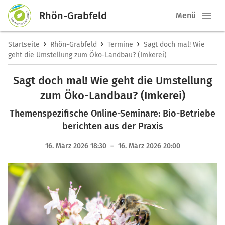
Rhön-Grabfeld
Menü
›
›
›
Startseite
Rhön-Grabfeld
Termine
Sagt doch mal! Wie
geht die Umstellung zum Öko-Landbau? (Imkerei)
Sagt doch mal! Wie geht die Umstellung
zum Öko-Landbau? (Imkerei)
Themenspezifische Online-Seminare: Bio-Betriebe
berichten aus der Praxis
16. März 2026 18:30 – 16. März 2026 20:00