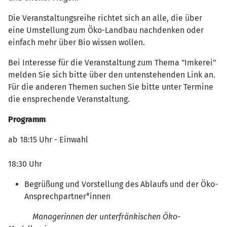
Die Veranstaltungsreihe richtet sich an alle, die über
eine Umstellung zum Öko-Landbau nachdenken oder
einfach mehr über Bio wissen wollen.
Bei Interesse für die Veranstaltung zum Thema "Imkerei"
melden Sie sich bitte über den untenstehenden Link an.
Für die anderen Themen suchen Sie bitte unter Termine
die ensprechende Veranstaltung.
Programm
ab 18:15 Uhr - Einwahl
18:30 Uhr
Begrüßung und Vorstellung des Ablaufs und der Öko-
Ansprechpartner*innen
Managerinnen der unterfränkischen Öko-