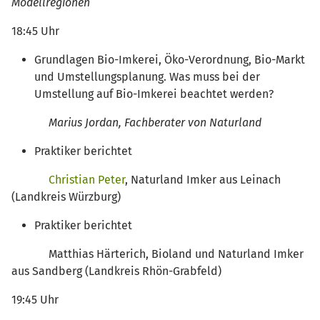
Modellregionen
18:45 Uhr
Grundlagen Bio-Imkerei, Öko-Verordnung, Bio-Markt
und Umstellungsplanung. Was muss bei der
Umstellung auf Bio-Imkerei beachtet werden?
Marius Jordan, Fachberater von Naturland
Praktiker berichtet
Christian Peter
, Naturland Imker aus Leinach
(Landkreis Würzburg)
Praktiker berichtet
Matthias Härterich, Bioland und Naturland Imker
aus Sandberg (Landkreis Rhön-Grabfeld)
19:45 Uhr