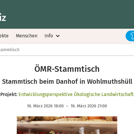
iz
ekte
Menschen
Info
tammtisch
ÖMR-Stammtisch
Stammtisch beim Danhof in Wohlmuthshüll
Projekt:
Entwicklungsperspektive Ökologische Landwirtschaft
16. März 2026 18:00 – 16. März 2026 21:00