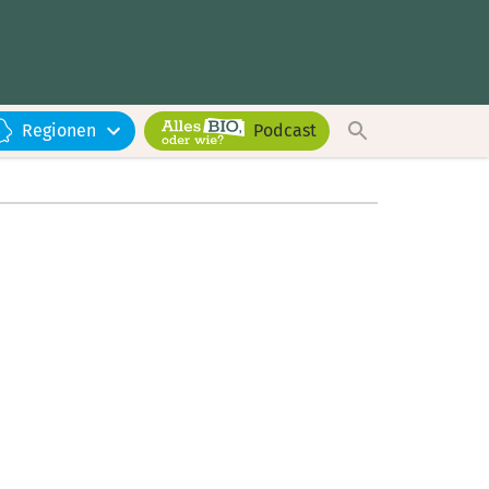
Regionen
Podcast