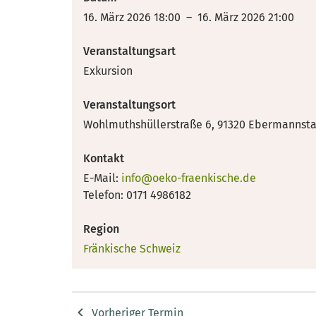
16. März 2026 18:00 – 16. März 2026 21:00
Veranstaltungsart
Exkursion
Veranstaltungsort
Wohlmuthshüllerstraße 6, 91320 Ebermannst
Kontakt
E-Mail:
info@oeko-fraenkische.de
Telefon: 0171 4986182
Region
Fränkische Schweiz
Vorheriger Termin