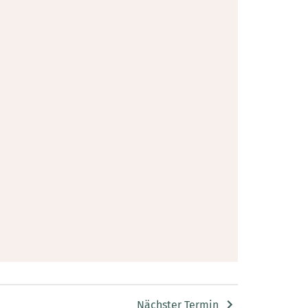
Nächster Termin