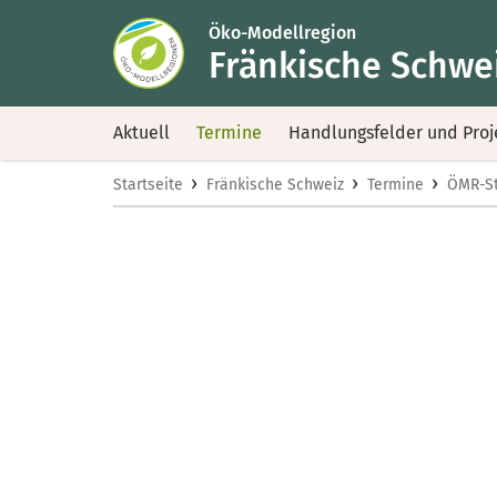
Öko-Modellregion
Fränkische Schwe
Aktuell
Termine
Handlungsfelder und Proj
›
›
›
Startseite
Fränkische Schweiz
Termine
ÖMR-S