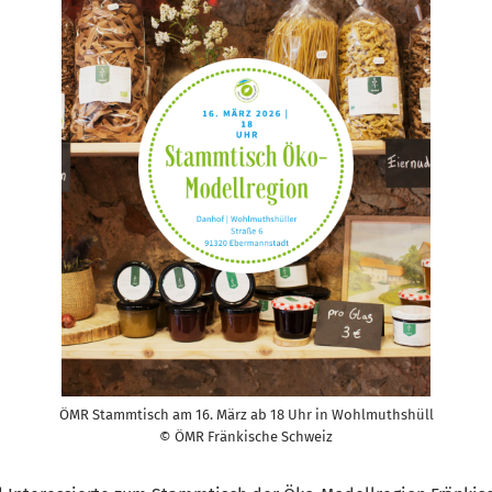
ÖMR Stammtisch am 16. März ab 18 Uhr in Wohlmuthshüll
© ÖMR Fränkische Schweiz