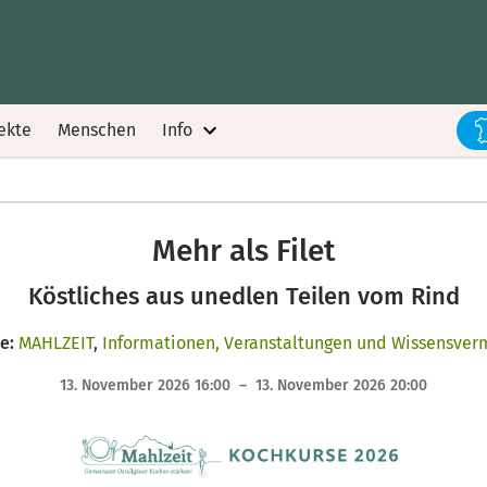
ekte
Menschen
Info
Mehr als Filet
Köstliches aus unedlen Teilen vom Rind
e:
MAHLZEIT
,
Informationen, Veranstaltungen und Wissensverm
13. November 2026 16:00 – 13. November 2026 20:00