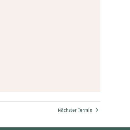
Nächster Termin