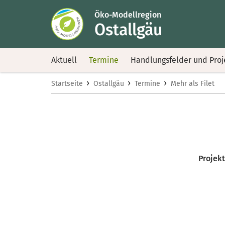
Öko-Modellregion
Ostallgäu
Aktuell
Termine
Handlungsfelder und Proj
›
›
›
Startseite
Ostallgäu
Termine
Mehr als Filet
Projekt