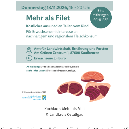
Kochkurs: Mehr als Filet
© Landkreis Ostallgäu