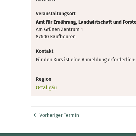
Veranstaltungsort
Amt für Ernährung, Landwirtschaft und Fors
Am Grünen Zentrum 1
87600 Kaufbeuren
Kontakt
Für den Kurs ist eine Anmeldung erforderlich
Region
Ostallgäu
Vorheriger Termin