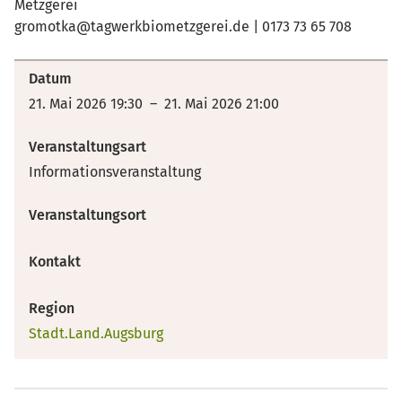
Metzgerei
gromotka@tagwerkbiometzgerei.de | 0173 73 65 708
Datum
21. Mai 2026 19:30 – 21. Mai 2026 21:00
Veranstaltungsart
Informationsveranstaltung
Veranstaltungsort
Kontakt
Region
Stadt.Land.Augsburg