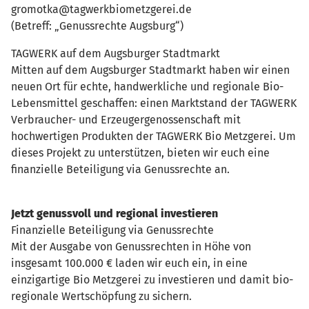
gromotka@tagwerkbiometzgerei.de
(Betreff: „Genussrechte Augsburg“)
TAGWERK auf dem Augsburger Stadtmarkt
Mitten auf dem Augsburger Stadtmarkt haben wir einen
neuen Ort für echte, handwerkliche und regionale Bio-
Lebensmittel geschaffen: einen Marktstand der TAGWERK
Verbraucher- und Erzeugergenossenschaft mit
hochwertigen Produkten der TAGWERK Bio Metzgerei. Um
dieses Projekt zu unterstützen, bieten wir euch eine
finanzielle Beteiligung via Genussrechte an.
Jetzt genussvoll und regional investieren
Finanzielle Beteiligung via Genussrechte
Mit der Ausgabe von Genussrechten in Höhe von
insgesamt 100.000 € laden wir euch ein, in eine
einzigartige Bio Metzgerei zu investieren und damit bio-
regionale Wertschöpfung zu sichern.