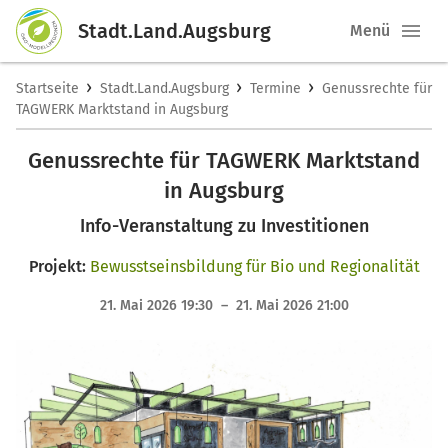
Stadt.Land.Augsburg
Menü
›
›
›
Startseite
Stadt.Land.Augsburg
Termine
Genussrechte für
TAGWERK Marktstand in Augsburg
Genussrechte für TAGWERK Marktstand
in Augsburg
Info-Veranstaltung zu Investitionen
Projekt:
Bewusstseinsbildung für Bio und Regionalität
21. Mai 2026 19:30 – 21. Mai 2026 21:00