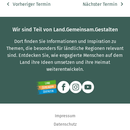
Vorheriger Termin
Nächster Termin
Wir sind Teil von Land.Gemeinsam.Gestalten
Dort finden Sie Informationen und Inspiration zu
Themen, die besonders für ländliche Regionen relevant
sind.
Entdecken Sie, wie engagierte Menschen auf dem
Land ihre Ideen umsetzen und ihre Heimat
weiterentwickeln.
Impressum
Datenschutz