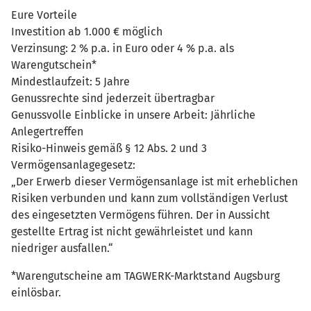
Eure Vorteile
Investition ab 1.000 € möglich
Verzinsung: 2 % p.a. in Euro oder 4 % p.a. als
Warengutschein*
Mindestlaufzeit: 5 Jahre
Genussrechte sind jederzeit übertragbar
Genussvolle Einblicke in unsere Arbeit: Jährliche
Anlegertreffen
Risiko-Hinweis gemäß § 12 Abs. 2 und 3
Vermögensanlagegesetz:
„Der Erwerb dieser Vermögensanlage ist mit erheblichen
Risiken verbunden und kann zum vollständigen Verlust
des eingesetzten Vermögens führen. Der in Aussicht
gestellte Ertrag ist nicht gewährleistet und kann
niedriger ausfallen.“
*Warengutscheine am TAGWERK-Marktstand Augsburg
einlösbar.