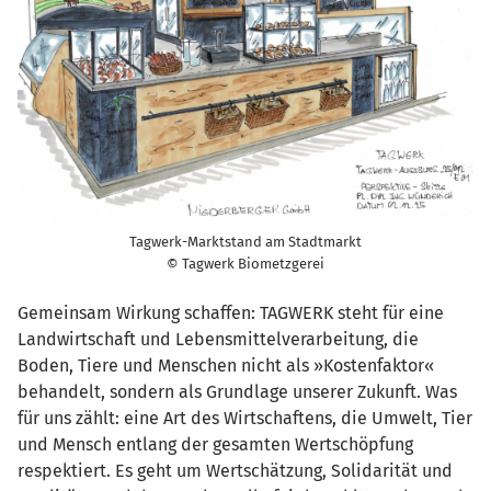
Tagwerk-Marktstand am Stadtmarkt
© Tagwerk Biometzgerei
Gemeinsam Wirkung schaffen: TAGWERK steht für eine
Landwirtschaft und Lebensmittelverarbeitung, die
Boden, Tiere und Menschen nicht als »Kostenfaktor«
behandelt, sondern als Grundlage unserer Zukunft. Was
für uns zählt: eine Art des Wirtschaftens, die Umwelt, Tier
und Mensch entlang der gesamten Wertschöpfung
respektiert. Es geht um Wertschätzung, Solidarität und