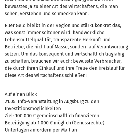
bewusstes Ja zu einer Art des Wirtschaftens, die man
sehen, verstehen und schmecken kann.
Euer Geld bleibt in der Region und stärkt konkret das,
was sonst immer seltener wird: handwerkliche
Lebensmittelqualität, transparente Herkunft und
Betriebe, die nicht auf Masse, sondern auf Verantwortung
setzen. Um das konsequent und wirtschaftlich tragfähig
zu schaffen, brauchen wir euch: bewusste Verbraucher,
die durch ihren Einkauf und ihre Treue den Kreislauf für
diese Art des Wirtschaftens schließen!
Auf einen Blick
21.05. Info-Veranstaltung in Augsburg zu den
Investitionsmöglichkeiten
Ziel: 100.000 € gemeinschaftlich finanzieren
Beteiligung ab 1.000 € möglich (Genussrechte)
Unterlagen anfordern per Mail an