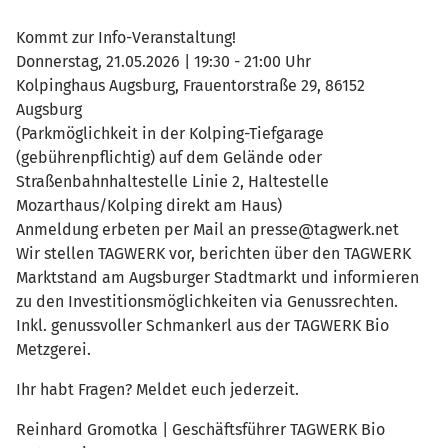
Kommt zur Info-Veranstaltung!
Donnerstag, 21.05.2026 | 19:30 - 21:00 Uhr
Kolpinghaus Augsburg, Frauentorstraße 29, 86152
Augsburg
(Parkmöglichkeit in der Kolping-Tiefgarage
(gebührenpflichtig) auf dem Gelände oder
Straßenbahnhaltestelle Linie 2, Haltestelle
Mozarthaus/Kolping direkt am Haus)
Anmeldung erbeten per Mail an presse@tagwerk.net
Wir stellen TAGWERK vor, berichten über den TAGWERK
Marktstand am Augsburger Stadtmarkt und informieren
zu den Investitionsmöglichkeiten via Genussrechten.
Inkl. genussvoller Schmankerl aus der TAGWERK Bio
Metzgerei.
Ihr habt Fragen? Meldet euch jederzeit.
Reinhard Gromotka | Geschäftsführer TAGWERK Bio