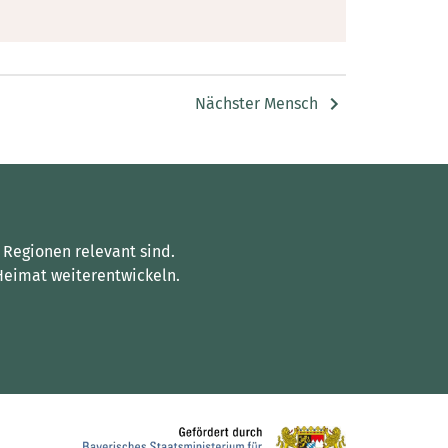
Nächster Mensch
 Regionen relevant sind.
Heimat weiterentwickeln.