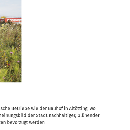
sche Betriebe wie der Bauhof in Altötting, wo
cheinungsbild der Stadt nachhaltiger, blühender
nzen bevorzugt werden