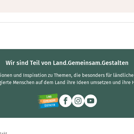
Wir sind Teil von Land.Gemeinsam.Gestalten
tionen und Inspiration zu Themen, die besonders für ländliche
gierte Menschen auf dem Land ihre Ideen umsetzen und ihre 
takt