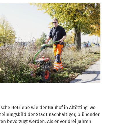
sche Betriebe wie der Bauhof in Altötting, wo
cheinungsbild der Stadt nachhaltiger, blühender
en bevorzugt werden. Als er vor drei Jahren