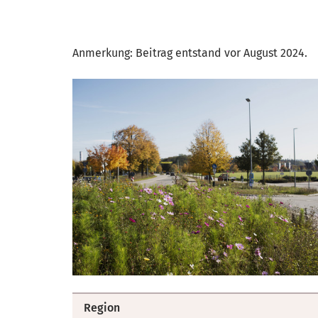
Anmerkung: Beitrag entstand vor August 2024.
Region