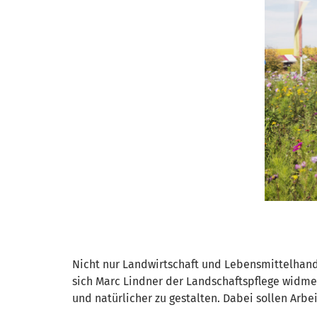
Nicht nur Landwirtschaft und Lebensmittelhandw
sich Marc Lindner der Landschaftspflege widmet
und natürlicher zu gestalten. Dabei sollen Ar