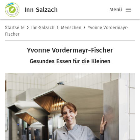
Inn-Salzach
Menü
›
›
›
Startseite
Inn-Salzach
Menschen
Yvonne Vordermayr-
Fischer
Yvonne Vordermayr-Fischer
Gesundes Essen für die Kleinen