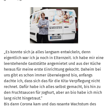
„Es konnte sich ja alles langsam entwickeln, denn
eigentlich war ich ja noch in Elternzeit. Ich habe mir eine
leerstehende Gaststätte angemietet und aus der Küche
heraus für meine erste Einrichtung gekocht. Daheim bei
uns gibt es schon immer überwiegend bio, anfangs
dachte ich, dass sich das für die Kita-Verpflegung nicht
rechnet. Dafür habe ich alles selbst gemacht, bis hin zu
den Fruchtsaucen für Joghurt, aber an bio habe ich mich
lang nicht hingetraut.“
Bis dann Corona kam und das rasante Wachstum des