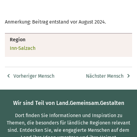
Anmerkung: Beitrag entstand vor August 2024.
Region
Inn-Salzach
Vorheriger Mensch
Nächster Mensch
Wir sind Teil von Land.Gemeinsam.Gestalten
Dort finden Sie Informationen und Inspiration zu
Themen, die besonders für ländliche Regionen relevant
sind.
Entdecken Sie, wie engagierte Menschen auf dem