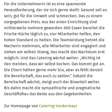
Für die Unternehmerin ist es eine spannende
Herausforderung, der sie sich gerne stellt: Gesund soll es
sein, gut für die Umwelt und schmecken. Das zu einem
vorgegebenen Preis. Aus der einen Einrichtung sind
mittlerweile mehrere geworden: 600 Essen bereitet die
Frische-Küche täglich zu, vier Mitarbeiter helfen, den
hohen Standard zu halten. Die Teamleistung betont die
Macherin mehrmals, alle Mitarbeiter sind engagiert und
ziehen am selben Strang, das macht das Wachstum erst
möglich. Und das Catering wächst weiter: „Wichtig ist
den meisten, dass wir selbst kochen. Das kommt gut an.
Die Eltern hätten gerne mehr bio, aber es fehlt derzeit
die Bereitschaft, das auch zu zahlen.“ Sobald die
Bereitschaft wächst, steigt auch der Bioanteil weiter.
Bis dahin macht die sympathische und pragmatische
Geschäftsfrau das Beste aus den Gegebenheiten.
Zur Homepage von
Catering-Vordermayr