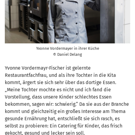
Yvonne Vordermayer in ihrer Küche
© Daniel Delang
Yvonne Vordermayr-Fischer ist gelernte
Restaurantfachfrau, und als ihre Tochter in die Kita
kommt, ärgert sie sich sehr über das dortige Essen.
„Meine Tochter mochte es nicht und ich fand die
Vorstellung, dass unsere Kinder schlechtes Essen
bekommen, sagen wir: schwierig.“ Da sie aus der Branche
kommt und gleichzeitig ein großes Interesse am Thema
gesunde Ernährung hat, entschließt sie sich rasch, es
selbst zu probieren: Ein Catering für Kinder, das frisch
gekocht, gesund und lecker sein soll.