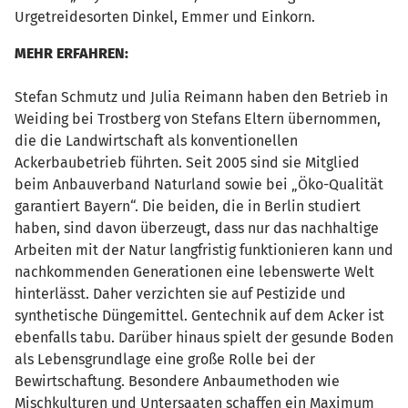
Urgetreidesorten Dinkel, Emmer und Einkorn.
MEHR ERFAHREN:
Stefan Schmutz und Julia Reimann haben den Betrieb in
Weiding bei Trostberg von Stefans Eltern übernommen,
die die Landwirtschaft als konventionellen
Ackerbaubetrieb führten. Seit 2005 sind sie Mitglied
beim Anbauverband Naturland sowie bei „Öko-Qualität
garantiert Bayern“. Die beiden, die in Berlin studiert
haben, sind davon überzeugt, dass nur das nachhaltige
Arbeiten mit der Natur langfristig funktionieren kann und
nachkommenden Generationen eine lebenswerte Welt
hinterlässt. Daher verzichten sie auf Pestizide und
synthetische Düngemittel. Gentechnik auf dem Acker ist
ebenfalls tabu. Darüber hinaus spielt der gesunde Boden
als Lebensgrundlage eine große Rolle bei der
Bewirtschaftung. Besondere Anbaumethoden wie
Mischkulturen und Untersaaten schaffen ein Maximum