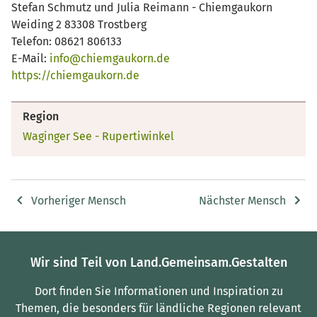
Stefan Schmutz und Julia Reimann - Chiemgaukorn
Weiding 2 83308 Trostberg
Telefon: 08621 806133
E-Mail:
info@chiemgaukorn.de
https://chiemgaukorn.de
Region
Waginger See - Rupertiwinkel
Vorheriger Mensch
Nächster Mensch
Wir sind Teil von Land.Gemeinsam.Gestalten
Dort finden Sie Informationen und Inspiration zu
Themen, die besonders für ländliche Regionen relevant