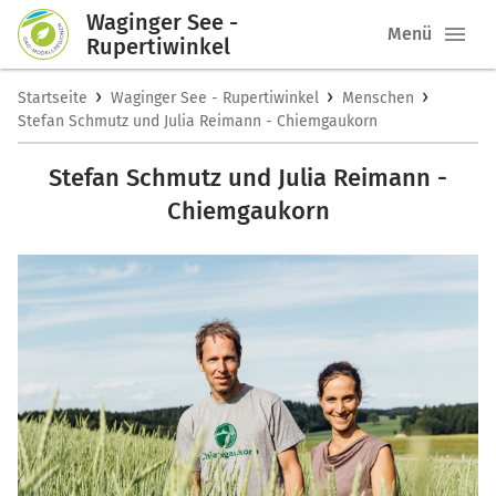
Waginger See -
Menü
Rupertiwinkel
›
›
›
Startseite
Waginger See - Rupertiwinkel
Menschen
Stefan Schmutz und Julia Reimann - Chiemgaukorn
Stefan Schmutz und Julia Reimann -
Chiemgaukorn