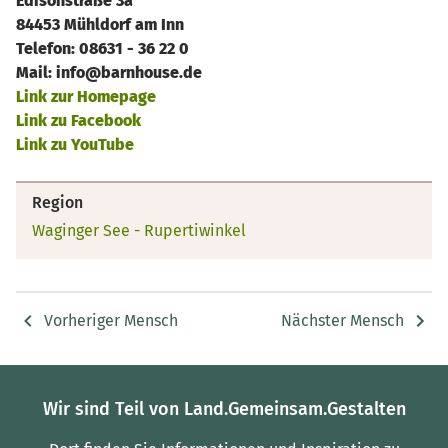
Edisonstraße 3a
84453 Mühldorf am Inn
Telefon: 08631 - 36 22 0
Mail: info@barnhouse.de
Link zur Homepage
Link zu Facebook
Link zu YouTube
Region
Waginger See - Rupertiwinkel
Vorheriger Mensch
Nächster Mensch
Wir sind Teil von Land.Gemeinsam.Gestalten