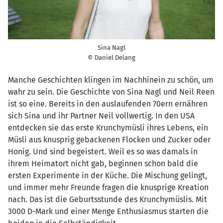
Sina Nagl
© Daniel Delang
Manche Geschichten klingen im Nachhinein zu schön, um
wahr zu sein. Die Geschichte von Sina Nagl und Neil Reen
ist so eine. Bereits in den auslaufenden 70ern ernähren
sich Sina und ihr Partner Neil vollwertig. In den USA
entdecken sie das erste Krunchymüsli ihres Lebens, ein
Müsli aus knusprig gebackenen Flocken und Zucker oder
Honig. Und sind begeistert. Weil es so was damals in
ihrem Heimatort nicht gab, beginnen schon bald die
ersten Experimente in der Küche. Die Mischung gelingt,
und immer mehr Freunde fragen die knusprige Kreation
nach. Das ist die Geburtsstunde des Krunchymüslis. Mit
3000 D-Mark und einer Menge Enthusiasmus starten die