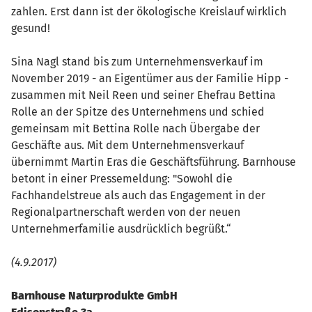
zahlen. Erst dann ist der ökologische Kreislauf wirklich
gesund!
Sina Nagl stand bis zum Unternehmensverkauf im
November 2019 - an Eigentümer aus der Familie Hipp -
zusammen mit Neil Reen und seiner Ehefrau Bettina
Rolle an der Spitze des Unternehmens und schied
gemeinsam mit Bettina Rolle nach Übergabe der
Geschäfte aus. Mit dem Unternehmensverkauf
übernimmt Martin Eras die Geschäftsführung. Barnhouse
betont in einer Pressemeldung: "Sowohl die
Fachhandelstreue als auch das Engagement in der
Regionalpartnerschaft werden von der neuen
Unternehmerfamilie ausdrücklich begrüßt.“
(4.9.2017)
Barnhouse Naturprodukte GmbH