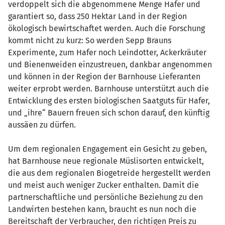
verdoppelt sich die abgenommene Menge Hafer und
garantiert so, dass 250 Hektar Land in der Region
ökologisch bewirtschaftet werden. Auch die Forschung
kommt nicht zu kurz: So werden Sepp Brauns
Experimente, zum Hafer noch Leindotter, Ackerkräuter
und Bienenweiden einzustreuen, dankbar angenommen
und können in der Region der Barnhouse Lieferanten
weiter erprobt werden. Barnhouse unterstützt auch die
Entwicklung des ersten biologischen Saatguts für Hafer,
und „ihre“ Bauern freuen sich schon darauf, den künftig
aussäen zu dürfen.
Um dem regionalen Engagement ein Gesicht zu geben,
hat Barnhouse neue regionale Müslisorten entwickelt,
die aus dem regionalen Biogetreide hergestellt werden
und meist auch weniger Zucker enthalten. Damit die
partnerschaftliche und persönliche Beziehung zu den
Landwirten bestehen kann, braucht es nun noch die
Bereitschaft der Verbraucher, den richtigen Preis zu