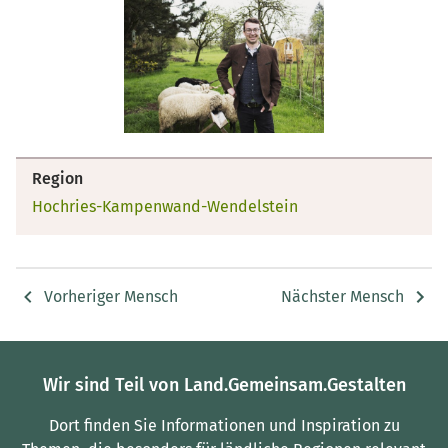
Region
Hochries-Kampenwand-Wendelstein
Vorheriger Mensch
Nächster Mensch
Wir sind Teil von Land.Gemeinsam.Gestalten
Dort finden Sie Informationen und Inspiration zu