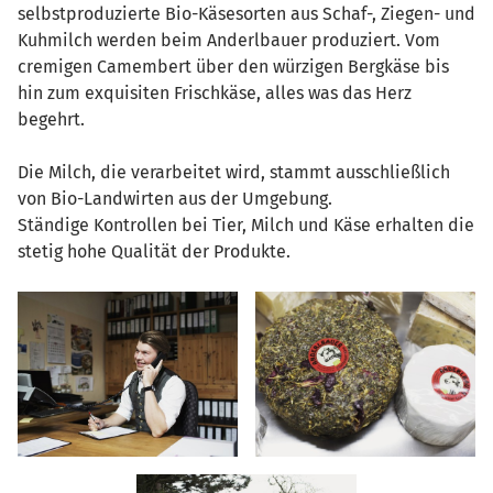
selbstproduzierte Bio-Käsesorten aus Schaf-, Ziegen- und
Kuhmilch werden beim Anderlbauer produziert. Vom
cremigen Camembert über den würzigen Bergkäse bis
hin zum exquisiten Frischkäse, alles was das Herz
begehrt.
Die Milch, die verarbeitet wird, stammt ausschließlich
von Bio-Landwirten aus der Umgebung.
Ständige Kontrollen bei Tier, Milch und Käse erhalten die
stetig hohe Qualität der Produkte.