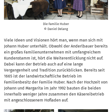
Die Familie Huber
© Daniel Delang
Viele Ideen und Visionen hört man, wenn man sich mit
Johann Huber unterhält. Obwohl der Anderlbauer bereits
ein großes Familienunternehmen mit umfangreichem
Kundenstamm ist, hört die Weiterentlicklung nicht auf.
Dabei kann der Betrieb auch auf eine lange
Vergangenheit und Tradition zurückblicken. Bereits seit
1665 ist der landwirtschaftliche Betrieb im
Familienbesitz der Familie Huber. Nach der Hochzeit von
Johann und Margarita im Jahr 1992 bauten die beiden
innerhalb weniger Jahre zusammen den Käsereibetrieb
mit angeschlossenem Hofladen auf.