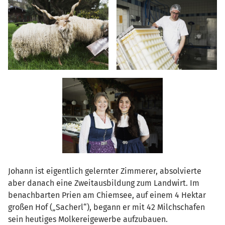
Johann ist eigentlich gelernter Zimmerer, absolvierte
aber danach eine Zweitausbildung zum Landwirt. Im
benachbarten Prien am Chiemsee, auf einem 4 Hektar
großen Hof („Sacherl“), begann er mit 42 Milchschafen
sein heutiges Molkereigewerbe aufzubauen.