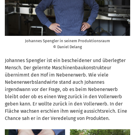
Johannes Spengler in seinem Produktionsraum
© Daniel Delang
Johannes Spengler ist ein bescheidener und überlegter
Mensch. Der gelernte Maschinenbaukonstrukteur
übernimmt den Hof im Nebenerwerb. Wie viele
Nebenerwerbslandwirte stand auch Johannes
irgendwann vor der Frage, ob es beim Nebenerwerb
bleibt oder ob es einen Weg zurück in den Vollerwerb
geben kann. Er wollte zurück in den Vollerwerb. In der
Fläche wachsen erschien ihm wenig aussichtsreich. Eine
Chance sah er in der Veredelung von Produkten.