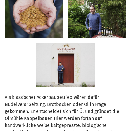
Als klassischer Ackerbaubetrieb wären dafür
Nudelverarbeitung, Brotbacken oder Öl in Frage
gekommen. Er entscheidet sich für Öl und gründet die
Ölmühle Kappelbauer. Hier werden fortan auf
handwerkliche Weise kaltgepresste, biologische