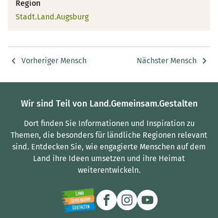
Region
Stadt.Land.Augsburg
Vorheriger Mensch
Nächster Mensch
Wir sind Teil von Land.Gemeinsam.Gestalten
Dort finden Sie Informationen und Inspiration zu
Themen, die besonders für ländliche Regionen relevant
sind.
Entdecken Sie, wie engagierte Menschen auf dem
Land ihre Ideen umsetzen und ihre Heimat
weiterentwickeln.