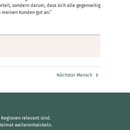
teil, sondern darum, dass sich alle gegenseitig
n meinen Kunden gut an.“
Nächster Mensch
 Regionen relevant sind.
Heimat weiterentwickeln.