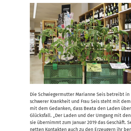
Die Schwiegermutter Marianne Seis betreibt in 
schwerer Krankheit und Frau Seis steht mit dem
mit dem Gedanken, dass Beata den Laden überni
Glücksfall. „Der Laden und der Umgang mit den
sie übernimmt zum Januar 2019 das Geschäft. S
netten Kontakten auch zu den Erzeugern ihr ber