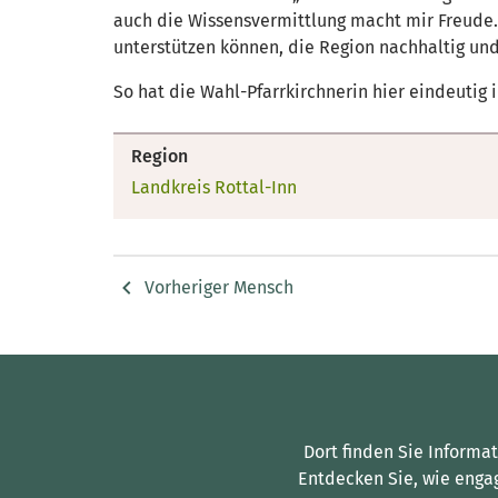
auch die Wissensvermittlung macht mir Freude. 
unterstützen können, die Region nachhaltig und
So hat die Wahl-Pfarrkirchnerin hier eindeutig 
Region
Landkreis Rottal-Inn
Vorheriger Mensch
Dort finden Sie Informa
Entdecken Sie, wie enga