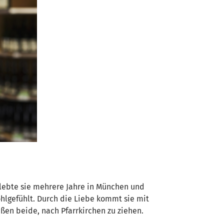
 lebte sie mehrere Jahre in München und
ohlgefühlt. Durch die Liebe kommt sie mit
ßen beide, nach Pfarrkirchen zu ziehen.