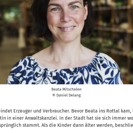
Beata Mitschelen
© Daniel Delang
bindet Erzeuger und Verbraucher. Bevor Beata ins Rottal kam,
n in einer Anwaltskanzlei. In der Stadt hat sie sich immer w
prünglich stammt. Als die Kinder dann älter werden, beschlie