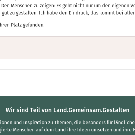
Den Menschen zu zeigen: Es geht nicht nur um den eigenen Vor
 gut zu gestalten. Ich habe den Eindruck, das kommt bei alle
ihren Platz gefunden.
Wir sind Teil von Land.Gemeinsam.Gestalten
tionen und Inspiration zu Themen, die besonders für ländliche
gierte Menschen auf dem Land ihre Ideen umsetzen und ihre 