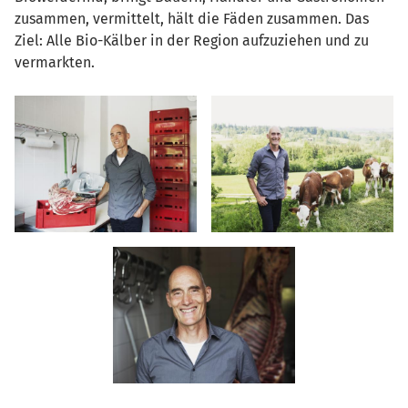
zusammen, vermittelt, hält die Fäden zusammen. Das
Ziel: Alle Bio-Kälber in der Region aufzuziehen und zu
vermarkten.