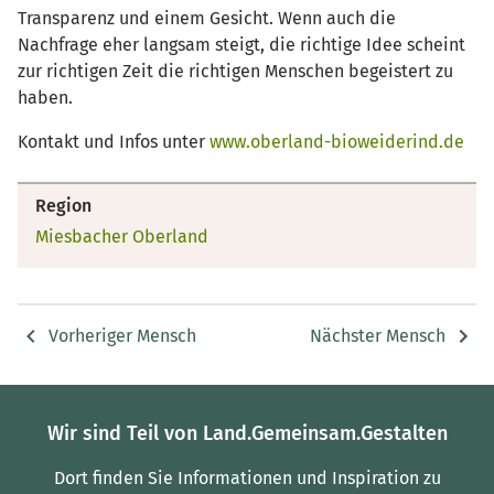
Transparenz und einem Gesicht. Wenn auch die
Nachfrage eher langsam steigt, die richtige Idee scheint
zur richtigen Zeit die richtigen Menschen begeistert zu
haben.
Kontakt und Infos unter
www.oberland-bioweiderind.de
Region
Miesbacher Oberland
Vorheriger Mensch
Nächster Mensch
Wir sind Teil von Land.Gemeinsam.Gestalten
Dort finden Sie Informationen und Inspiration zu