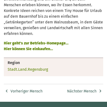
Menschen erleben können, wo ihr Essen herkommt.
Konkrete Ideen reichen von einem Tiny House für Urlaub
auf dem Bauernhof bis zu einem einfachen
„Getränkegarten“ unter dem Walnussbaum, in dem Gäste
verweilen, genießen und Landwirtschaft mit allen Sinnen
erfahren können.
Hier geht's zur Betriebs-Homepage...
Hier können Sie einkaufen...
Region
Stadt.Land.Regensburg
Vorheriger Mensch
Nächster Mensch