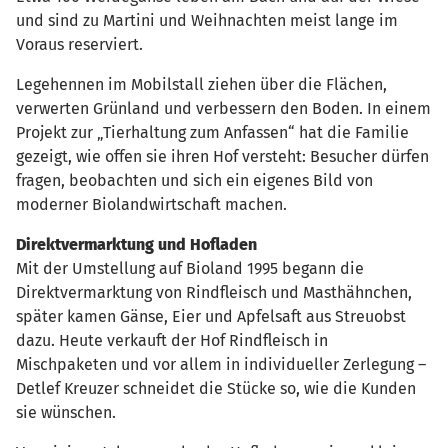
und sind zu Martini und Weihnachten meist lange im
Voraus reserviert.
Legehennen im Mobilstall ziehen über die Flächen,
verwerten Grünland und verbessern den Boden. In einem
Projekt zur „Tierhaltung zum Anfassen“ hat die Familie
gezeigt, wie offen sie ihren Hof versteht: Besucher dürfen
fragen, beobachten und sich ein eigenes Bild von
moderner Biolandwirtschaft machen.
Direktvermarktung und Hofladen
Mit der Umstellung auf Bioland 1995 begann die
Direktvermarktung von Rindfleisch und Masthähnchen,
später kamen Gänse, Eier und Apfelsaft aus Streuobst
dazu. Heute verkauft der Hof Rindfleisch in
Mischpaketen und vor allem in individueller Zerlegung –
Detlef Kreuzer schneidet die Stücke so, wie die Kunden
sie wünschen.