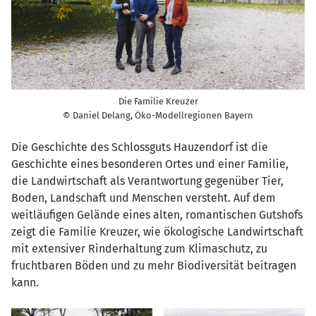
Die Familie Kreuzer
© Daniel Delang, Öko-Modellregionen Bayern
Die Geschichte des Schlossguts Hauzendorf ist die
Geschichte eines besonderen Ortes und einer Familie,
die Landwirtschaft als Verantwortung gegenüber Tier,
Boden, Landschaft und Menschen versteht. Auf dem
weitläufigen Gelände eines alten, romantischen Gutshofs
zeigt die Familie Kreuzer, wie ökologische Landwirtschaft
mit extensiver Rinderhaltung zum Klimaschutz, zu
fruchtbaren Böden und zu mehr Biodiversität beitragen
kann.