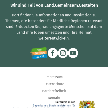
Wir sind Teil von Land.Gemeinsam.Gestalten
Dort finden Sie Informationen und Inspiration zu
Themen, die besonders für ländliche Regionen relevant
sind.
Entdecken Sie, wie engagierte Menschen auf dem
Land ihre Ideen umsetzen und ihre Heimat
weiterentwickeln.
Impressum
Datenschutz
Barrierefreiheit
Kontakt