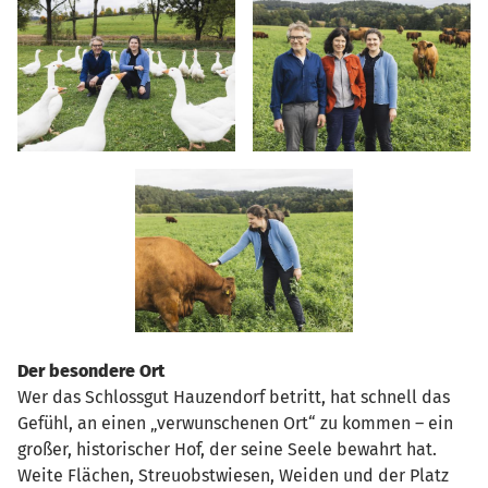
Der besondere Ort
Wer das Schlossgut Hauzendorf betritt, hat schnell das
Gefühl, an einen „verwunschenen Ort“ zu kommen – ein
großer, historischer Hof, der seine Seele bewahrt hat.
Weite Flächen, Streuobstwiesen, Weiden und der Platz