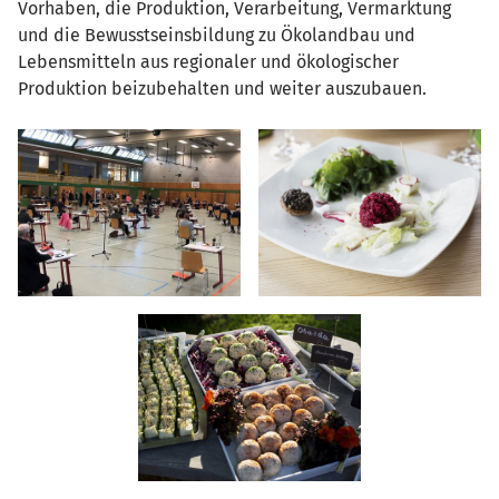
Vorhaben, die Produktion, Verarbeitung, Vermarktung
und die Bewusstseinsbildung zu Ökolandbau und
Lebensmitteln aus regionaler und ökologischer
Produktion beizubehalten und weiter auszubauen.