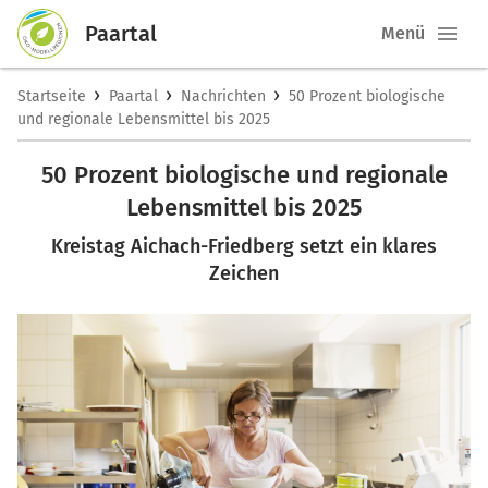
Paartal
Menü
›
›
›
Startseite
Paartal
Nachrichten
50 Prozent biologische
und regionale Lebensmittel bis 2025
50 Prozent biologische und regionale
Lebensmittel bis 2025
Kreistag Aichach-Friedberg setzt ein klares
Zeichen