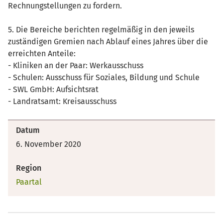
Rechnungstellungen zu fordern.
5. Die Bereiche berichten regelmäßig in den jeweils
zuständigen Gremien nach Ablauf eines Jahres über die
erreichten Anteile:
- Kliniken an der Paar: Werkausschuss
- Schulen: Ausschuss für Soziales, Bildung und Schule
- SWL GmbH: Aufsichtsrat
- Landratsamt: Kreisausschuss
Datum
6. November 2020
Region
Paartal