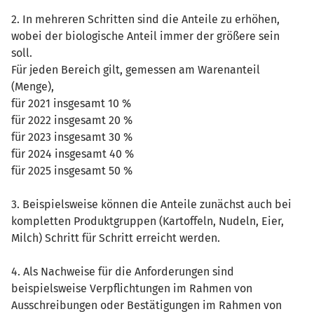
2. In mehreren Schritten sind die Anteile zu erhöhen,
wobei der biologische Anteil immer der größere sein
soll.
Für jeden Bereich gilt, gemessen am Warenanteil
(Menge),
für 2021 insgesamt 10 %
für 2022 insgesamt 20 %
für 2023 insgesamt 30 %
für 2024 insgesamt 40 %
für 2025 insgesamt 50 %
3. Beispielsweise können die Anteile zunächst auch bei
kompletten Produktgruppen (Kartoffeln, Nudeln, Eier,
Milch) Schritt für Schritt erreicht werden.
4. Als Nachweise für die Anforderungen sind
beispielsweise Verpflichtungen im Rahmen von
Ausschreibungen oder Bestätigungen im Rahmen von