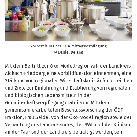
Vorbereitung der KITA-Mittagsverpflegung
© Daniel Delang
Mit dem Beitritt zur Öko-Modellregion will der Landkreis
Aichach-Friedberg eine Vorbildfunktion einnehmen, eine
Stärkung von regionalen Wirtschaftskreisläufen erreichen
und Ziele zur Einführung und Etablierung von regionalen
und biologischen Lebensmitteln in der
Gemeinschaftsverpflegung etablieren. Mit dem
gemeinsam erarbeiteten Beschlussvorschlag der ÖDP-
Fraktion, Frau Seidel von der Öko-Modellregion sowie der
Verwaltung des Landratsamtes, der SWL und der Kliniken
an der Paar soll der Landkreis bekräftigt werden, sein