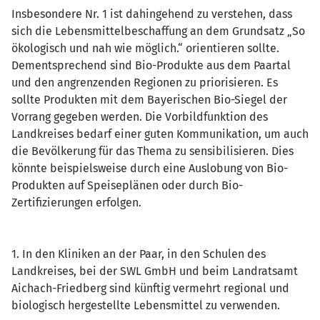
Insbesondere Nr. 1 ist dahingehend zu verstehen, dass
sich die Lebensmittelbeschaffung an dem Grundsatz „So
ökologisch und nah wie möglich.“ orientieren sollte.
Dementsprechend sind Bio-Produkte aus dem Paartal
und den angrenzenden Regionen zu priorisieren. Es
sollte Produkten mit dem Bayerischen Bio-Siegel der
Vorrang gegeben werden. Die Vorbildfunktion des
Landkreises bedarf einer guten Kommunikation, um auch
die Bevölkerung für das Thema zu sensibilisieren. Dies
könnte beispielsweise durch eine Auslobung von Bio-
Produkten auf Speiseplänen oder durch Bio-
Zertifizierungen erfolgen.
1. In den Kliniken an der Paar, in den Schulen des
Landkreises, bei der SWL GmbH und beim Landratsamt
Aichach-Friedberg sind künftig vermehrt regional und
biologisch hergestellte Lebensmittel zu verwenden.