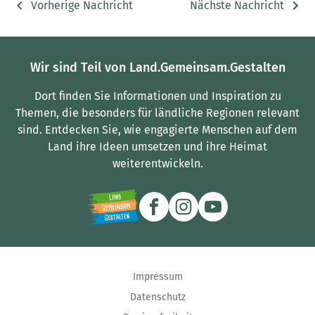
Vorherige Nachricht
Nächste Nachricht
Wir sind Teil von Land.Gemeinsam.Gestalten
Dort finden Sie Informationen und Inspiration zu
Themen, die besonders für ländliche Regionen relevant
sind.
Entdecken Sie, wie engagierte Menschen auf dem
Land ihre Ideen umsetzen und ihre Heimat
weiterentwickeln.
Impressum
Datenschutz