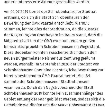
andere interessierte Akteure geschaffen werden.
Am 02.07.2019 beriet der Schrobenhausener Stadtrat
erstmals, ob sich die Stadt Schrobenhausen der
Bewerbung der ÖMR Paartal anschließt. Mit 10:13
Stimmen, lehnte dies der Stadtrat ab, da die Aussage
der Regierung von Oberbayern im Raum stand, dass die
Mitgliedschaft bei der ÖMR eventuell einem großen
Infrastrukturprojekt in Schrobenhausen im Wege steht.
Diese Bedenken konnten zwischenzeitlich durch den
neuen Bürgermeister Reisner aus dem Weg geräumt
werden, weshalb im September 2020 der Stadtrat von
Schrobenhausen über eine nachträgliche Bewerbung zur
bereits bestehenden ÖMR Paartal beriet. Mit 18:1
stimmte der Schrobenhausener Stadtrat diesem
Ansinnen zu. Durch den Negativbescheid der Stadt
Schrobenhausen 2019 konnte kein zusammenhängendes
Gebiet entlang der Paar gebildet werden, sodass sich die
Gemeinde Waidhofen und der Markt Hohenwart der ÖMR