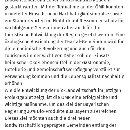
gestärkt werden. Mit der Teilnahme an der ÖMR könnten
in vielerlei Hinsicht neue Nachhaltigkeitsimpulse sowie
ein Standortvorteil im Hinblick auf Ressourcenschutz für
nachfolgende Generationen aber auch für die
touristische Entwicklung der Region gesetzt werden. Eine
ökologische Ausrichtung der Paartal-Gemeinden wird für
die einheimische Bevölkerung und auch für den
Tourismus immer wichtiger. Daher soll der Einsatz
heimischer Öko-Lebensmittel in der Gastronomie,
Hotellerie und Gemeinschaftsverpflegung verstärkt zur
Verwendung kommen und die Lebensqualität nachhaltig
erhöhen
Wie die Entwicklung der Bio-Landwirtschaft im jetzigen
Projektgebiet zeigt, ist die ÖMR eine erfolgreiche und
wichtige Maßnahme, um das Ziel der Bayerischen
Regierung 30% Bio-Produkte aus Bayern zu erreichen.
Dieses Ziel möchten auch die drei neuen
landwirtschaftlich geprägten Gemeinden entlang der