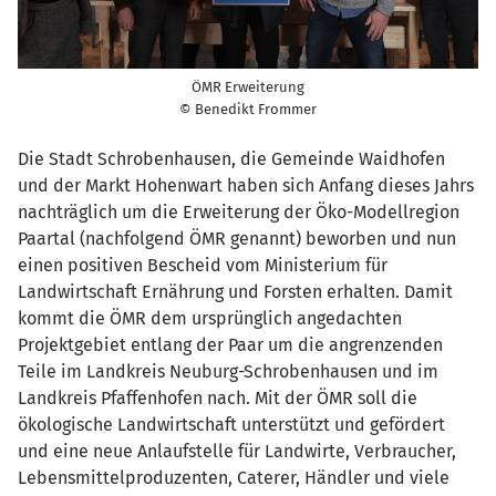
ÖMR Erweiterung
© Benedikt Frommer
Die Stadt Schrobenhausen, die Gemeinde Waidhofen
und der Markt Hohenwart haben sich Anfang dieses Jahrs
nachträglich um die Erweiterung der Öko-Modellregion
Paartal (nachfolgend ÖMR genannt) beworben und nun
einen positiven Bescheid vom Ministerium für
Landwirtschaft Ernährung und Forsten erhalten. Damit
kommt die ÖMR dem ursprünglich angedachten
Projektgebiet entlang der Paar um die angrenzenden
Teile im Landkreis Neuburg-Schrobenhausen und im
Landkreis Pfaffenhofen nach. Mit der ÖMR soll die
ökologische Landwirtschaft unterstützt und gefördert
und eine neue Anlaufstelle für Landwirte, Verbraucher,
Lebensmittelproduzenten, Caterer, Händler und viele