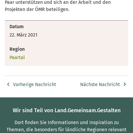
Paar unterstützen und sich an der Arbeit und den
Projekten der ÖMR beteiligen.
Datum
22. März 2021
Region
Paartal
Vorherige Nachricht
Nächste Nachricht
Wir sind Teil von Land.Gemeinsam.Gestalten
Dort finden Sie Informationen und Inspiration zu
Themen, die besonders für ländliche Regionen relevant