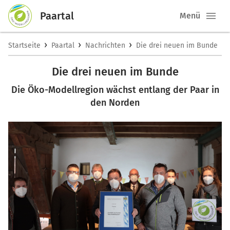
Paartal
Menü
›
›
›
Startseite
Paartal
Nachrichten
Die drei neuen im Bunde
Die drei neuen im Bunde
Die Öko-Modellregion wächst entlang der Paar in
den Norden