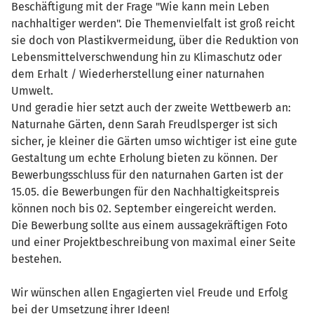
Beschäftigung mit der Frage "Wie kann mein Leben
nachhaltiger werden". Die Themenvielfalt ist groß reicht
sie doch von Plastikvermeidung, über die Reduktion von
Lebensmittelverschwendung hin zu Klimaschutz oder
dem Erhalt / Wiederherstellung einer naturnahen
Umwelt.
Und geradie hier setzt auch der zweite Wettbewerb an:
Naturnahe Gärten, denn Sarah Freudlsperger ist sich
sicher, je kleiner die Gärten umso wichtiger ist eine gute
Gestaltung um echte Erholung bieten zu können. Der
Bewerbungsschluss für den naturnahen Garten ist der
15.05. die Bewerbungen für den Nachhaltigkeitspreis
können noch bis 02. September eingereicht werden.
Die Bewerbung sollte aus einem aussagekräftigen Foto
und einer Projektbeschreibung von maximal einer Seite
bestehen.
Wir wünschen allen Engagierten viel Freude und Erfolg
bei der Umsetzung ihrer Ideen!