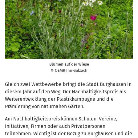
Blumen auf der Wiese
© OEMR Inn-Salzach
Gleich zwei Wettbewerbe bringt die Stadt Burghausen in
diesem Jahr auf den Weg: Der Nachhaltigkeitspreis als
Weiterentwicklung der Plastikkampagne und die
Prämierung von naturnahen Gärten.
Am Nachhaltigkeitspreis können Schulen, Vereine,
Initiativen, Firmen oder auch Privatpersonen
teilnehmen. Wichtig ist der Bezug zu Burghausen und die