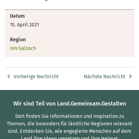
Datum
15. April 2021
Region
Inn-Salzach
Vorherige Nachricht
Nächste Nachricht
Wir sind Teil von Land.Gemeinsam.Gestalten
Dort finden Sie Informationen und Inspiration zu
Themen, die besonders für ländliche Regionen relevant
sind.
Entdecken Sie, wie engagierte Menschen auf dem
Land ihre Ideen umsetzen und ihre Heimat