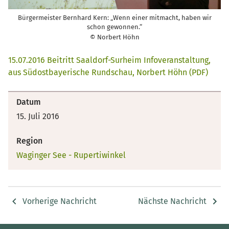
Bürgermeister Bernhard Kern: „Wenn einer mitmacht, haben wir
schon gewonnen.“
© Norbert Höhn
15.07.2016 Beitritt Saaldorf-Surheim Infoveranstaltung,
aus Südostbayerische Rundschau, Norbert Höhn (PDF)
Datum
15. Juli 2016
Region
Waginger See - Rupertiwinkel
Vorherige Nachricht
Nächste Nachricht