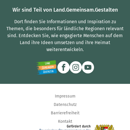
Wir sind Teil von Land.Gemeinsam.Gestalten
Dort finden Sie Informationen und Inspiration zu
Themen, die besonders für ländliche Regionen relevant
sind.
Entdecken Sie, wie engagierte Menschen auf dem
Land ihre Ideen umsetzen und ihre Heimat
weiterentwickeln.
Impressum
Datenschutz
Barrierefreiheit
Kontakt