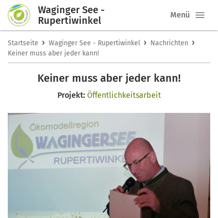
Waginger See -
Menü
Rupertiwinkel
›
›
›
Startseite
Waginger See - Rupertiwinkel
Nachrichten
Keiner muss aber jeder kann!
Keiner muss aber jeder kann!
Projekt:
Öffentlichkeitsarbeit