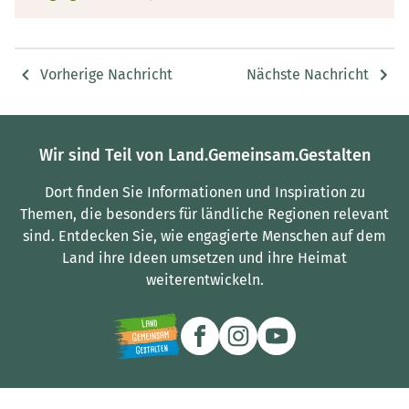
Vorherige Nachricht
Nächste Nachricht
Wir sind Teil von Land.Gemeinsam.Gestalten
Dort finden Sie Informationen und Inspiration zu
Themen, die besonders für ländliche Regionen relevant
sind.
Entdecken Sie, wie engagierte Menschen auf dem
Land ihre Ideen umsetzen und ihre Heimat
weiterentwickeln.