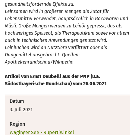
gesundheitsfördernde Effekte zu.
Leinsamen wird in größeren Mengen als Zutat für
Lebensmittel verwendet, hauptsächlich in Backwaren und
Müsli. Große Mengen werden zu Leinöl gepresst, das als
hochwertiges Speiseöl, als Therapeutikum sowie vor allem
auch in technischen Anwendungen genutzt wird.
Leinkuchen wird an Nutztiere verfüttert oder als
Düngemittel ausgebracht. Quellen:
Apothekenrundschau/Wikipedia
Artikel von Ernst Deubelli aus der PNP (u.a.
Südostbayerische Rundschau) vom 26.06.2021
Datum
3. Juli 2021
Region
Waginger See - Rupertiwinkel