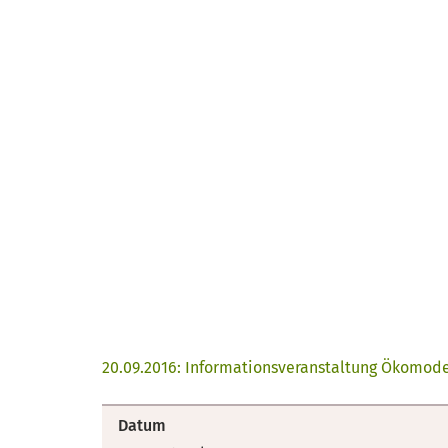
20.09.2016: Informationsveranstaltung Ökomodel
Datum