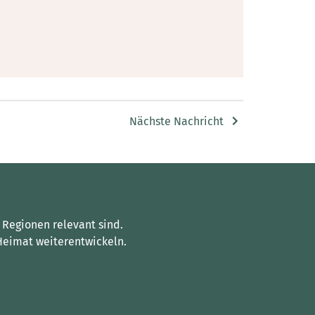
Nächste Nachricht
 Regionen relevant sind.
Heimat weiterentwickeln.