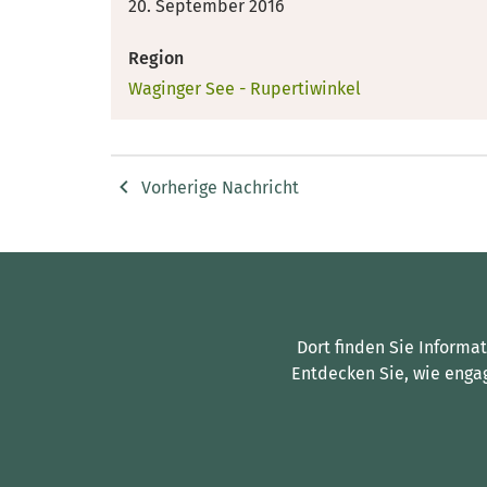
20. September 2016
Region
Waginger See - Rupertiwinkel
Vorherige Nachricht
Dort finden Sie Informa
Entdecken Sie, wie enga