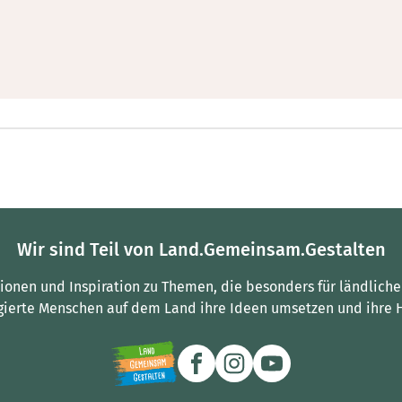
Wir sind Teil von Land.Gemeinsam.Gestalten
tionen und Inspiration zu Themen, die besonders für ländliche
gierte Menschen auf dem Land ihre Ideen umsetzen und ihre 