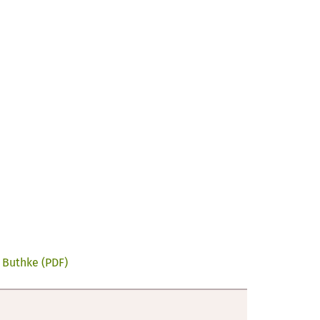
 Buthke (PDF)